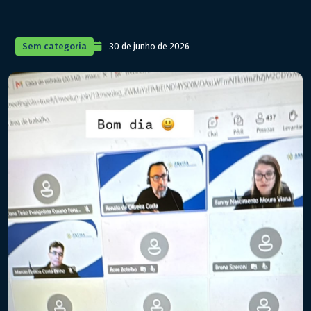
Sem categoria
30 de junho de 2026