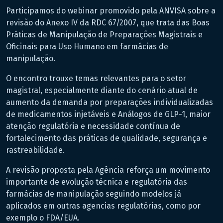
Participamos do webinar promovido pela ANVISA sobre a
revisão do Anexo IV da RDC 67/2007, que trata das Boas
Práticas de Manipulação de Preparações Magistrais e
Oficinais para Uso Humano em farmácias de
manipulação.
O encontro trouxe temas relevantes para o setor
magistral, especialmente diante do cenário atual de
aumento da demanda por preparações individualizadas
de medicamentos injetáveis e Análogos de GLP-1, maior
atenção regulatória e necessidade contínua de
fortalecimento das práticas de qualidade, segurança e
rastreabilidade.
A revisão proposta pela Agência reforça um movimento
importante de evolução técnica e regulatória das
farmácias de manipulação seguindo modelos já
aplicados em outras agencias regulatórias, como por
exemplo o FDA/EUA.