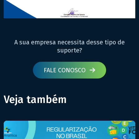
A sua empresa necessita desse tipo de
suporte?
FALE CONOSCO
Veja também