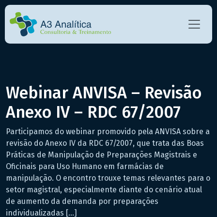
Webinar ANVISA – Revisão
Anexo IV – RDC 67/2007
Participamos do webinar promovido pela ANVISA sobre a
revisão do Anexo IV da RDC 67/2007, que trata das Boas
Práticas de Manipulação de Preparações Magistrais e
Oficinais para Uso Humano em farmácias de
manipulação. O encontro trouxe temas relevantes para o
setor magistral, especialmente diante do cenário atual
de aumento da demanda por preparações
individualizadas […]