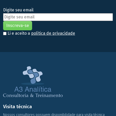
Digite seu email
Li e aceito a
política de privacidade
Visita técnica
Nossos consultores possuem disponibilidade para visita técnica