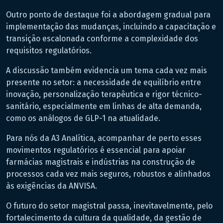
Outro ponto de destaque foi a abordagem gradual para
implementação das mudanças, incluindo a capacitação e
transição escalonada conforme a complexidade dos
requisitos regulatórios.
A discussão também evidencia um tema cada vez mais
presente no setor: a necessidade de equilíbrio entre
inovação, personalização terapêutica e rigor técnico-
sanitário, especialmente em linhas de alta demanda,
como os análogos de GLP-1 na atualidade.
Para nós da A3 Analítica, acompanhar de perto esses
movimentos regulatórios é essencial para apoiar
farmácias magistrais e indústrias na construção de
processos cada vez mais seguros, robustos e alinhados
às exigências da ANVISA.
O futuro do setor magistral passa, inevitavelmente, pelo
fortalecimento da cultura da qualidade, da gestão de