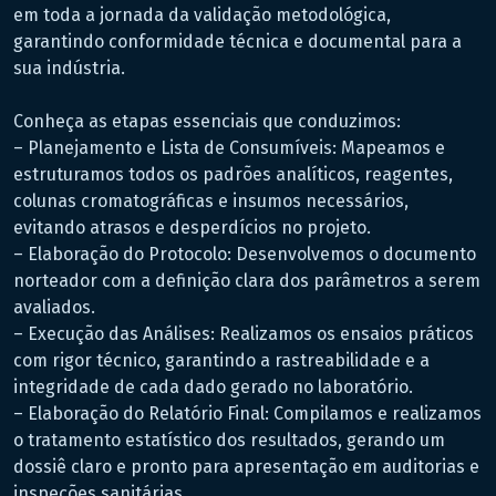
em toda a jornada da validação metodológica,
garantindo conformidade técnica e documental para a
sua indústria.
Conheça as etapas essenciais que conduzimos:
– Planejamento e Lista de Consumíveis: Mapeamos e
estruturamos todos os padrões analíticos, reagentes,
colunas cromatográficas e insumos necessários,
evitando atrasos e desperdícios no projeto.
– Elaboração do Protocolo: Desenvolvemos o documento
norteador com a definição clara dos parâmetros a serem
avaliados.
– Execução das Análises: Realizamos os ensaios práticos
com rigor técnico, garantindo a rastreabilidade e a
integridade de cada dado gerado no laboratório.
– Elaboração do Relatório Final: Compilamos e realizamos
o tratamento estatístico dos resultados, gerando um
dossiê claro e pronto para apresentação em auditorias e
inspeções sanitárias.