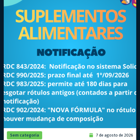
Sem categoria
7 de agosto de 2026