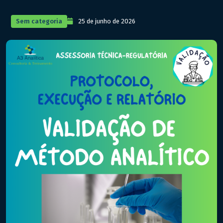
Sem categoria
25 de junho de 2026