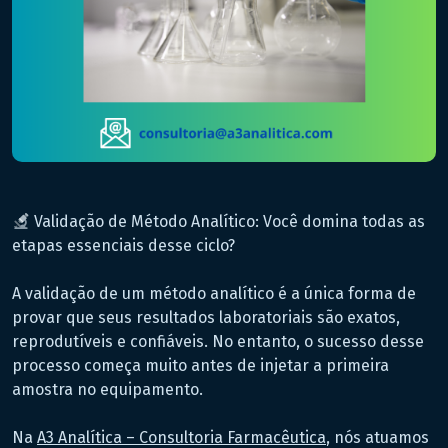
Validação de Método Analítico: Você domina todas as
etapas essenciais desse ciclo?
A validação de um método analítico é a única forma de
provar que seus resultados laboratoriais são exatos,
reprodutíveis e confiáveis. No entanto, o sucesso desse
processo começa muito antes de injetar a primeira
amostra no equipamento.
Na
A3 Analítica – Consultoria Farmacêutica
, nós atuamos