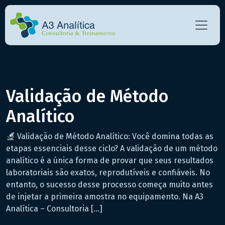
Validação de Método
Analítico
Validação de Método Analítico: Você domina todas as
etapas essenciais desse ciclo? A validação de um método
analítico é a única forma de provar que seus resultados
laboratoriais são exatos, reprodutíveis e confiáveis. No
entanto, o sucesso desse processo começa muito antes
de injetar a primeira amostra no equipamento. Na A3
Analítica – Consultoria […]