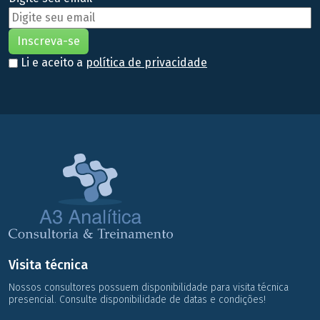
Li e aceito a
política de privacidade
Visita técnica
Nossos consultores possuem disponibilidade para visita técnica
presencial. Consulte disponibilidade de datas e condições!