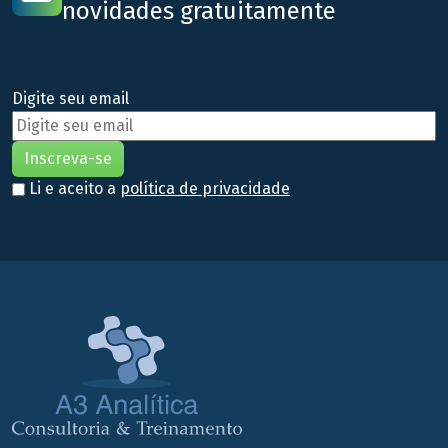
novidades gratuitamente
Digite seu email
Li e aceito a
política de privacidade