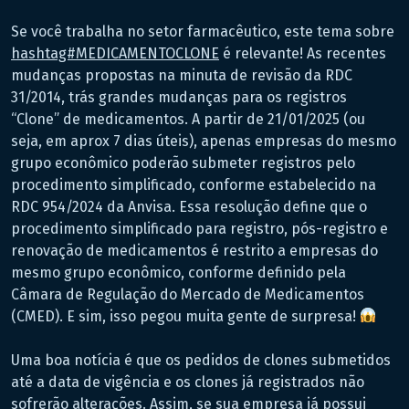
Se você trabalha no setor farmacêutico, este tema sobre
hashtag#MEDICAMENTOCLONE
é relevante! As recentes
mudanças propostas na minuta de revisão da RDC
31/2014, trás grandes mudanças para os registros
“Clone” de medicamentos. A partir de 21/01/2025 (ou
seja, em aprox 7 dias úteis), apenas empresas do mesmo
grupo econômico poderão submeter registros pelo
procedimento simplificado, conforme estabelecido na
RDC 954/2024 da Anvisa. Essa resolução define que o
procedimento simplificado para registro, pós-registro e
renovação de medicamentos é restrito a empresas do
mesmo grupo econômico, conforme definido pela
Câmara de Regulação do Mercado de Medicamentos
(CMED). E sim, isso pegou muita gente de surpresa!
Uma boa notícia é que os pedidos de clones submetidos
até a data de vigência e os clones já registrados não
sofrerão alterações. Assim, se sua empresa já possui