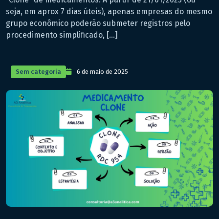
seja, em aprox 7 dias úteis), apenas empresas do mesmo
grupo econômico poderão submeter registros pelo
procedimento simplificado, […]
Sem categoria
6 de maio de 2025