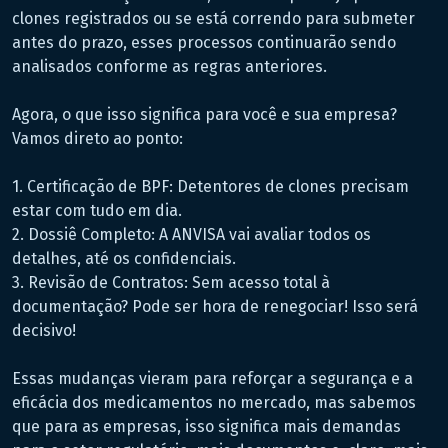
clones registrados ou se está correndo para submeter
antes do prazo, esses processos continuarão sendo
analisados conforme as regras anteriores.
Agora, o que isso significa para você e sua empresa?
Vamos direto ao ponto:
1. Certificação de BPF: Detentores de clones precisam
estar com tudo em dia.
2. Dossiê Completo: A ANVISA vai avaliar todos os
detalhes, até os confidenciais.
3. Revisão de Contratos: Sem acesso total à
documentação? Pode ser hora de renegociar! Isso será
decisivo!
Essas mudanças vieram para reforçar a segurança e a
eficácia dos medicamentos no mercado, mas sabemos
que para as empresas, isso significa mais demandas