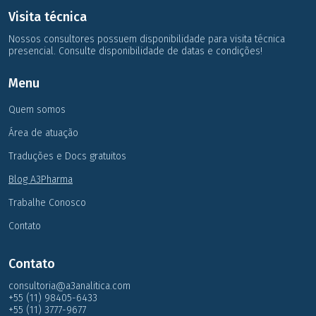
Visita técnica
Nossos consultores possuem disponibilidade para visita técnica
presencial. Consulte disponibilidade de datas e condições!
Menu
Quem somos
Área de atuação
Traduções e Docs gratuitos
Blog A3Pharma
Trabalhe Conosco
Contato
Contato
consultoria@a3analitica.com
+55 (11) 98405-6433
+55 (11) 3777-9677