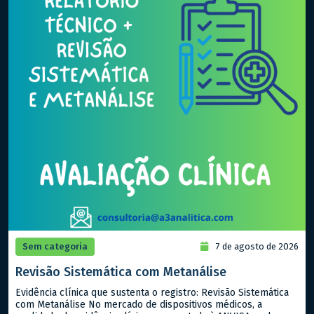
Sem categoria
7 de agosto de 2026
Revisão Sistemática com Metanálise
Evidência clínica que sustenta o registro: Revisão Sistemática
com Metanálise No mercado de dispositivos médicos, a