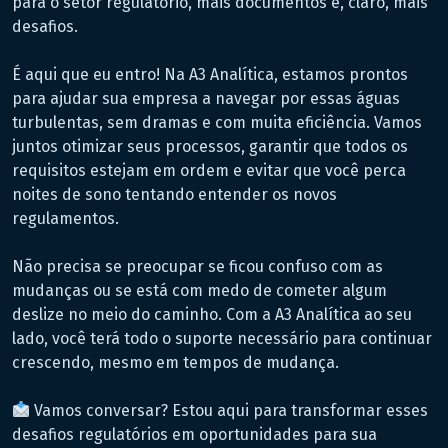
para o setor regulatório, mais documentos e, claro, mais
desafios.
É aqui que eu entro! Na A3 Analítica, estamos prontos
para ajudar sua empresa a navegar por essas águas
turbulentas, sem dramas e com muita eficiência. Vamos
juntos otimizar seus processos, garantir que todos os
requisitos estejam em ordem e evitar que você perca
noites de sono tentando entender os novos
regulamentos.
Não precisa se preocupar se ficou confuso com as
mudanças ou se está com medo de cometer algum
deslize no meio do caminho. Com a A3 Analítica ao seu
lado, você terá todo o suporte necessário para continuar
crescendo, mesmo em tempos de mudança.
Vamos conversar? Estou aqui para transformar esses
desafios regulatórios em oportunidades para sua