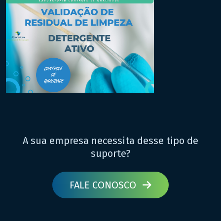
A sua empresa necessita desse tipo de
suporte?
FALE CONOSCO