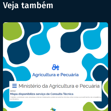
Veja também