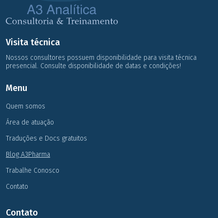
Visita técnica
Nossos consultores possuem disponibilidade para visita técnica
presencial. Consulte disponibilidade de datas e condições!
Menu
Quem somos
Área de atuação
Traduções e Docs gratuitos
Blog A3Pharma
Trabalhe Conosco
Contato
Contato