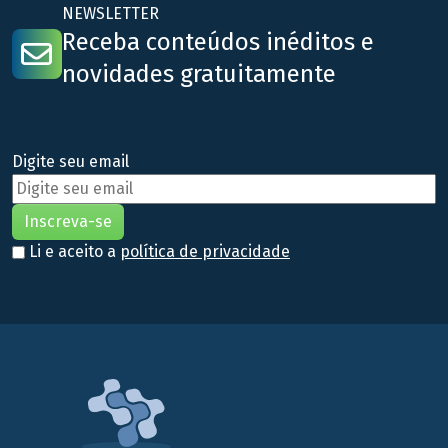
NEWSLETTER
Receba conteúdos inéditos e
novidades gratuitamente
Digite seu email
Li e aceito a
política de privacidade