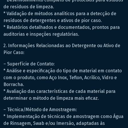
de resíduos de limpeza.
* Validação de métodos analíticos para a detecção de
resíduos de detergentes e ativos de pior caso.
* Relatórios detalhados e documentados, prontos para
auditorias e inspeções regulatórias.
2. Informações Relacionadas ao Detergente ou Ativo de
Pior Caso:
– Superfície de Contato:
* Análise e especificação do tipo de material em contato
com o produto, como Aço Inox, Teflon, Acrílico, Vidro e
Borracha.
* Avaliação das características de cada material para
determinar o método de limpeza mais eficaz.
– Técnica/Método de Amostragem:
* Implementação de técnicas de amostragem como Água
de Rinsagem, Swab e/ou Imersão, adaptadas às