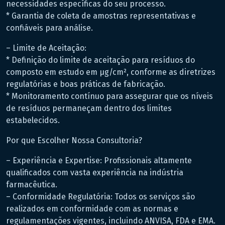
necessidades específicas do seu processo.
* Garantia de coleta de amostras representativas e
confiáveis para análise.
– Limite de Aceitação:
* Definição do limite de aceitação para resíduos do
composto em estudo em μg/cm², conforme as diretrizes
regulatórias e boas práticas de fabricação.
* Monitoramento contínuo para assegurar que os níveis
de resíduos permaneçam dentro dos limites
estabelecidos.
Por que Escolher Nossa Consultoria?
– Experiência e Expertise: Profissionais altamente
qualificados com vasta experiência na indústria
farmacêutica.
– Conformidade Regulatória: Todos os serviços são
realizados em conformidade com as normas e
regulamentações vigentes, incluindo ANVISA, FDA e EMA.