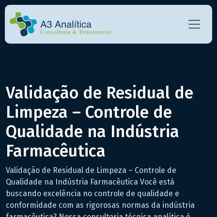
Validação de Residual de
Limpeza – Controle de
Qualidade na Indústria
Farmacêutica
Validação de Residual de Limpeza – Controle de
Qualidade na Indústria Farmacêutica Você está
buscando excelência no controle de qualidade e
conformidade com as rigorosas normas da indústria
farmacêutica? Nossa consultoria técnica analítica é