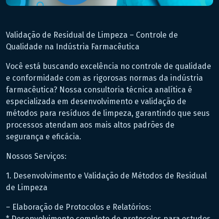
Validação de Residual de Limpeza – Controle de
Qualidade na Indústria Farmacêutica
Você está buscando excelência no controle de qualidade
e conformidade com as rigorosas normas da indústria
farmacêutica? Nossa consultoria técnica analítica é
especializada em desenvolvimento e validação de
métodos para resíduos de limpeza, garantindo que seus
processos atendam aos mais altos padrões de
segurança e eficácia.
Nossos Serviços:
1. Desenvolvimento e Validação de Métodos de Residual
de Limpeza
– Elaboração de Protocolos e Relatórios:
* Desenvolvimento completo de protocolos para estudos