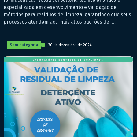
especializada em desenvolvimento e validação de
métodos para resíduos de limpeza, garantindo que seus
processos atendam aos mais altos padrões de […]
Sem categoria
30 de dezembro de 2024