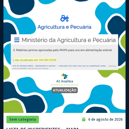
Sem categoria
6 de agosto de 2026