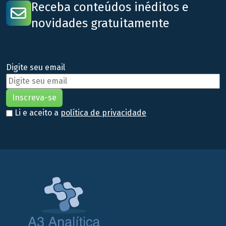
Receba conteúdos inéditos e
novidades gratuitamente
Digite seu email
Li e aceito a
política de privacidade