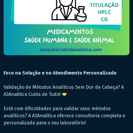
Foco na Solução e no Atendimento Personalizado
Validação de Métodos Analíticos Sem Dor de Cabeça? A
A3Analitica Cuida de Tudo!
Está com dificuldades para validar seus métodos
analíticos? A A3Analitica oferece consultoria completa e
personalizada para o seu laboratório!