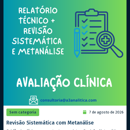
Sem categoria
7 de agosto de 2026
Revisão Sistemática com Metanálise