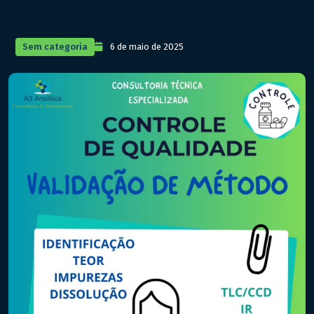
Sem categoria
6 de maio de 2025