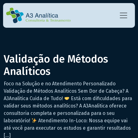
Validação de Métodos
Analíticos
Foco na Solução e no Atendimento Personalizado
Validação de Métodos Analíticos Sem Dor de Cabeça? A
A3Analitica Cuida de Tudo!
Está com dificuldades para
validar seus métodos analíticos? A A3Analitica oferece
consultoria completa e personalizada para o seu
laboratório!
Atendimento In-Loco: Nossa equipe vai
até você para executar os estudos e garantir resultados
[…]