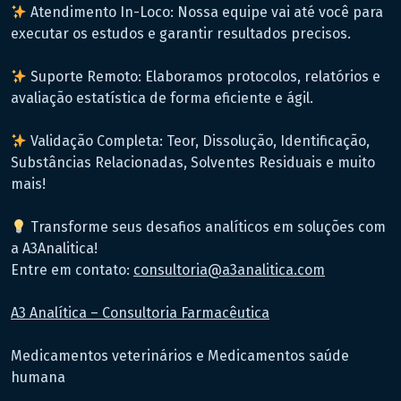
Atendimento In-Loco: Nossa equipe vai até você para
executar os estudos e garantir resultados precisos.
Suporte Remoto: Elaboramos protocolos, relatórios e
avaliação estatística de forma eficiente e ágil.
Validação Completa: Teor, Dissolução, Identificação,
Substâncias Relacionadas, Solventes Residuais e muito
mais!
Transforme seus desafios analíticos em soluções com
a A3Analitica!
Entre em contato:
consultoria@a3analitica.com
A3 Analítica – Consultoria Farmacêutica
Medicamentos veterinários e Medicamentos saúde
humana