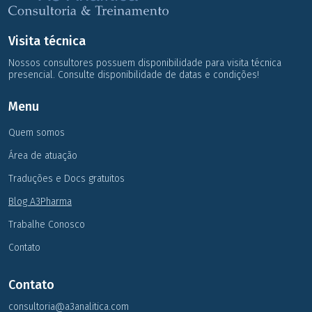
Visita técnica
Nossos consultores possuem disponibilidade para visita técnica
presencial. Consulte disponibilidade de datas e condições!
Menu
Quem somos
Área de atuação
Traduções e Docs gratuitos
Blog A3Pharma
Trabalhe Conosco
Contato
Contato
consultoria@a3analitica.com