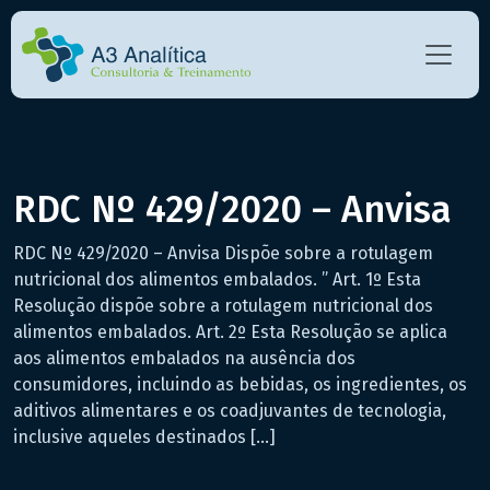
RDC Nº 429/2020 – Anvisa
RDC Nº 429/2020 – Anvisa Dispõe sobre a rotulagem
nutricional dos alimentos embalados. ” Art. 1º Esta
Resolução dispõe sobre a rotulagem nutricional dos
alimentos embalados. Art. 2º Esta Resolução se aplica
aos alimentos embalados na ausência dos
consumidores, incluindo as bebidas, os ingredientes, os
aditivos alimentares e os coadjuvantes de tecnologia,
inclusive aqueles destinados […]