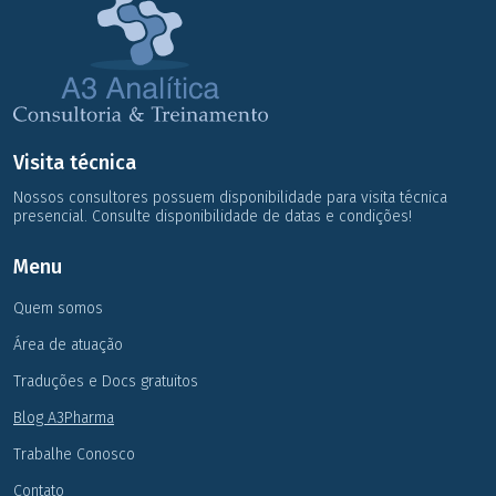
Visita técnica
Nossos consultores possuem disponibilidade para visita técnica
presencial. Consulte disponibilidade de datas e condições!
Menu
Quem somos
Área de atuação
Traduções e Docs gratuitos
Blog A3Pharma
Trabalhe Conosco
Contato