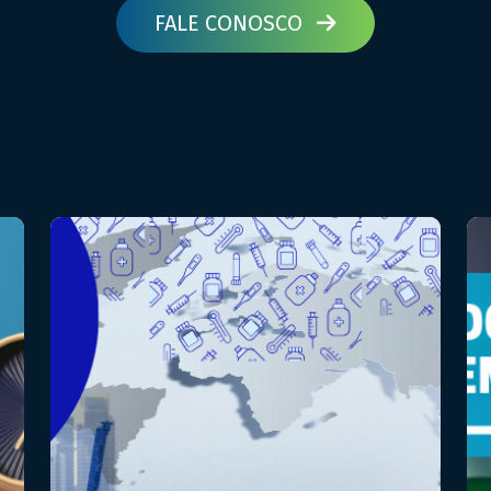
FALE CONOSCO