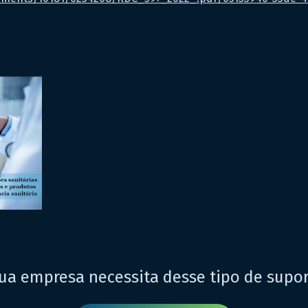
ua empresa necessita desse tipo de supo