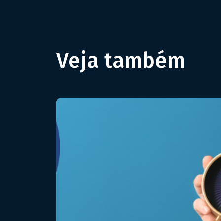
Veja também