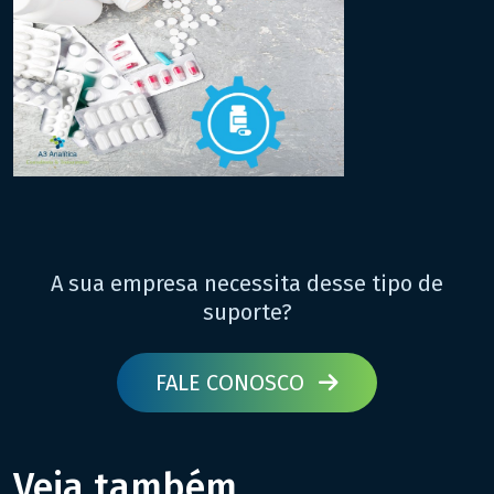
A sua empresa necessita desse tipo de
suporte?
FALE CONOSCO
Veja também