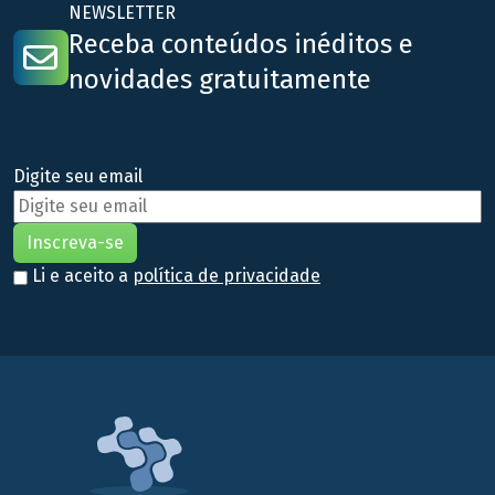
NEWSLETTER
Receba conteúdos inéditos e
novidades gratuitamente
Digite seu email
Li e aceito a
política de privacidade