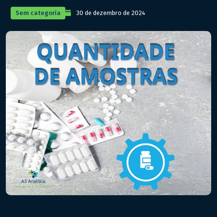
Sem categoria
30 de dezembro de 2024