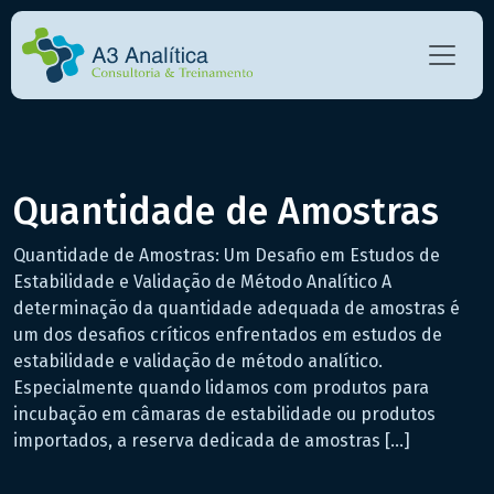
Quantidade de Amostras
Quantidade de Amostras: Um Desafio em Estudos de
Estabilidade e Validação de Método Analítico A
determinação da quantidade adequada de amostras é
um dos desafios críticos enfrentados em estudos de
estabilidade e validação de método analítico.
Especialmente quando lidamos com produtos para
incubação em câmaras de estabilidade ou produtos
importados, a reserva dedicada de amostras […]