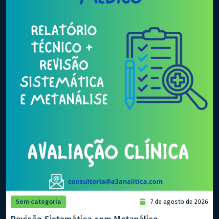
Sem categoria
7 de agosto de 2026