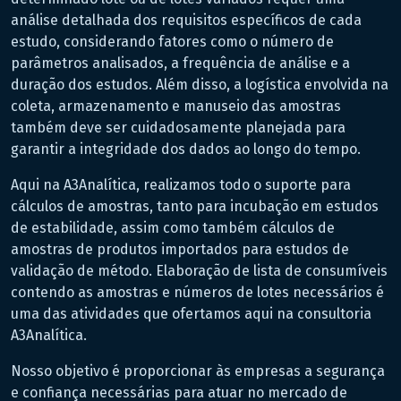
análise detalhada dos requisitos específicos de cada
estudo, considerando fatores como o número de
parâmetros analisados, a frequência de análise e a
duração dos estudos. Além disso, a logística envolvida na
coleta, armazenamento e manuseio das amostras
também deve ser cuidadosamente planejada para
garantir a integridade dos dados ao longo do tempo.
Aqui na A3Analítica, realizamos todo o suporte para
cálculos de amostras, tanto para incubação em estudos
de estabilidade, assim como também cálculos de
amostras de produtos importados para estudos de
validação de método. Elaboração de lista de consumíveis
contendo as amostras e números de lotes necessários é
uma das atividades que ofertamos aqui na consultoria
A3Analítica.
Nosso objetivo é proporcionar às empresas a segurança
e confiança necessárias para atuar no mercado de