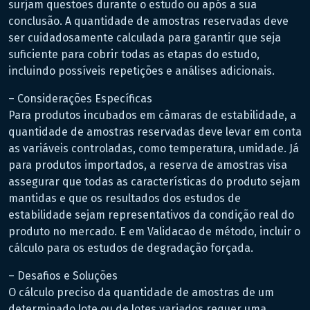
surjam questões durante o estudo ou após a sua
conclusão. A quantidade de amostras reservadas deve
ser cuidadosamente calculada para garantir que seja
suficiente para cobrir todas as etapas do estudo,
incluindo possíveis repetições e análises adicionais.
– Considerações Específicas
Para produtos incubados em câmaras de estabilidade, a
quantidade de amostras reservadas deve levar em conta
as variáveis controladas, como temperatura, umidade. Já
para produtos importados, a reserva de amostras visa
assegurar que todas as características do produto sejam
mantidas e que os resultados dos estudos de
estabilidade sejam representativos da condição real do
produto no mercado. E em Validacao de método, incluir o
cálculo para os estudos de degradação forçada.
– Desafios e Soluções
O cálculo preciso da quantidade de amostras de um
determinado lote ou de lotes variados requer uma