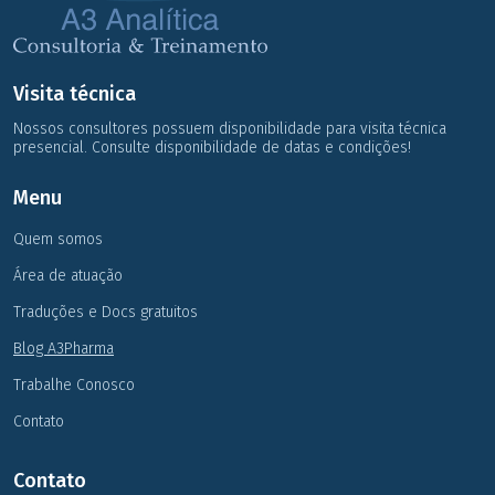
Visita técnica
Nossos consultores possuem disponibilidade para visita técnica
presencial. Consulte disponibilidade de datas e condições!
Menu
Quem somos
Área de atuação
Traduções e Docs gratuitos
Blog A3Pharma
Trabalhe Conosco
Contato
Contato