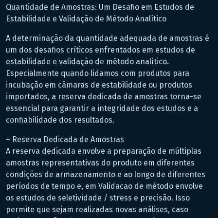
Quantidade de Amostras: Um Desafio em Estudos de
Estabilidade e Validação de Método Analítico
A determinação da quantidade adequada de amostras é
um dos desafios críticos enfrentados em estudos de
estabilidade e validação de método analítico.
Especialmente quando lidamos com produtos para
incubação em câmaras de estabilidade ou produtos
importados, a reserva dedicada de amostras torna-se
essencial para garantir a integridade dos estudos e a
confiabilidade dos resultados.
– Reserva Dedicada de Amostras
A reserva dedicada envolve a preparação de múltiplas
amostras representativas do produto em diferentes
condições de armazenamento e ao longo de diferentes
períodos de tempo e, em Validacao de método envolve
os estudos de seletividade / stress e precisão. Isso
permite que sejam realizadas novas análises, caso