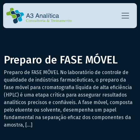
Preparo de FASE MÓVEL
Preparo de FASE MÓVEL No laboratório de controle de
qualidade de indústrias farmacêuticas, o preparo da
fase móvel para cromatografia líquida de alta eficiência
(HPLC) é uma etapa crítica para assegurar resultados
analíticos precisos e confiáveis. A fase móvel, composta
pelo eluente ou solvente, desempenha um papel
fundamental na separação eficaz dos componentes da
amostra, […]