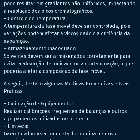
pode resultar em gradientes não uniformes, impactando
a resolução dos picos cromatográficos.
– Controle de Temperatura:
A temperatura da fase móvel deve ser controlada, pois
variações podem afetar a viscosidade e a eficiência da
separação.
– Armazenamento Inadequado:
Solventes devem ser armazenados corretamente para
evitar a absorção de umidade ou a contaminação, o que
poderia afetar a composição da fase móvel.
A seguir, destaco algumas Medidas Preventivas e Boas
Práticas:
– Calibração de Equipamentos:
Realizar calibrações frequentes de balanças e outros
equipamentos utilizados no preparo.
– Limpeza:
Garantir a limpeza completa dos equipamentos e