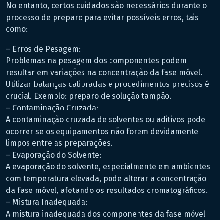
No entanto, certos cuidados são necessários durante o
processo de preparo para evitar possíveis erros, tais
como:
– Erros de Pesagem:
Problemas na pesagem dos componentes podem
resultar em variações na concentração da fase móvel.
Utilizar balanças calibradas e procedimentos precisos é
crucial. Exemplo: preparo de solução tampão.
– Contaminação Cruzada:
A contaminação cruzada de solventes ou aditivos pode
ocorrer se os equipamentos não forem devidamente
limpos entre as preparações.
– Evaporação do Solvente:
A evaporação do solvente, especialmente em ambientes
com temperatura elevada, pode alterar a concentração
da fase móvel, afetando os resultados cromatográficos.
– Mistura Inadequada:
A mistura inadequada dos componentes da fase móvel