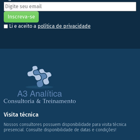
Li e aceito a
política de privacidade
Visita técnica
Nossos consultores possuem disponibilidade para visita técnica
presencial. Consulte disponibilidade de datas e condições!