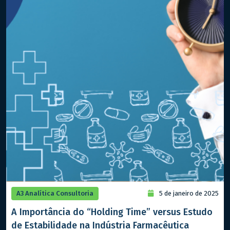
A3 Analítica Consultoria
5 de janeiro de 2025
A Importância do “Holding Time” versus Estudo
de Estabilidade na Indústria Farmacêutica