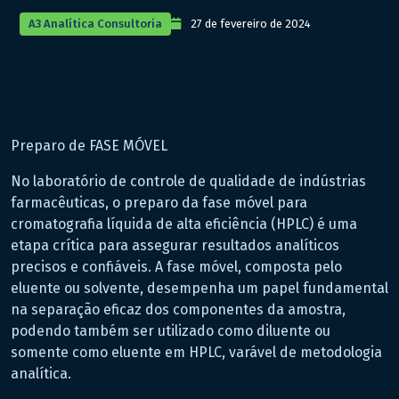
A3 Analítica Consultoria
27 de fevereiro de 2024
Preparo de FASE MÓVEL
No laboratório de controle de qualidade de indústrias
farmacêuticas, o preparo da fase móvel para
cromatografia líquida de alta eficiência (HPLC) é uma
etapa crítica para assegurar resultados analíticos
precisos e confiáveis. A fase móvel, composta pelo
eluente ou solvente, desempenha um papel fundamental
na separação eficaz dos componentes da amostra,
podendo também ser utilizado como diluente ou
somente como eluente em HPLC, varável de metodologia
analítica.