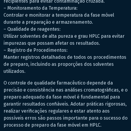
recipientes para evitar contaminação cruzada.
– Monitoramento da Temperatura:
Controlar e monitorar a temperatura da fase móvel
durante a preparação e armazenamento.
– Qualidade de reagentes:
Utilizar solventes de alta pureza e grau HPLC para evitar
impurezas que possam afetar os resultados.
– Registro de Procedimentos:
Manter registros detalhados de todos os procedimentos
de preparo, incluindo as proporções dos solventes
utilizados.
O controle de qualidade farmacêutico depende da
precisão e consistência nas análises cromatográficas, e o
preparo adequado da fase móvel é fundamental para
garantir resultados confiáveis. Adotar práticas rigorosas,
realizar verificações regulares e estar atento aos
possíveis erros são passos importante para o sucesso do
processo de preparo da fase móvel em HPLC.