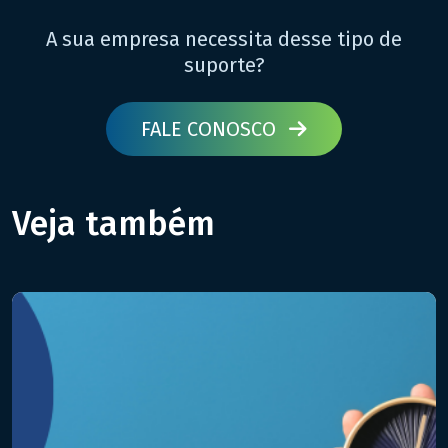
A sua empresa necessita desse tipo de
suporte?
FALE CONOSCO
Veja também