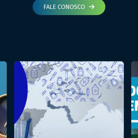
FALE CONOSCO