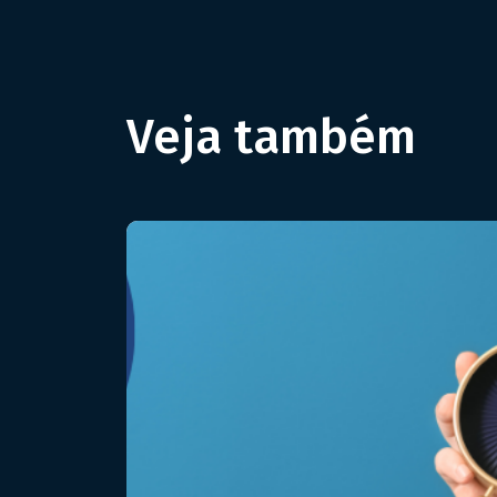
Veja também