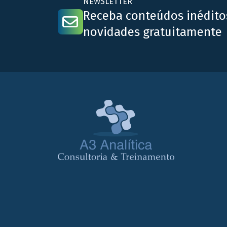
NEWSLETTER
Receba conteúdos inédito
novidades gratuitamente