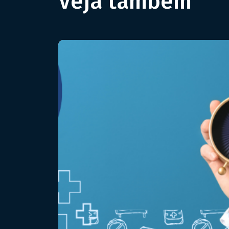
Veja também