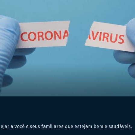
jar a você e seus familiares que estejam bem e saudáveis.