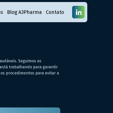
os
Blog A3Pharma
Contato
saudáveis. Seguimos as
 está trabalhando para garantir
 os procedimentos para evitar a