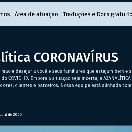
mos
Área de atuação
Traduções e Docs gratuit
lítica CORONAVÍRUS
mão e desejar a você e seus familiares que estejam bem e 
 do COVID-19. Embora a situação seja incerta, a A3ANALÍTICA
ores, clientes e parceiros. Nossa equipe está alinhada com
abril de 2020