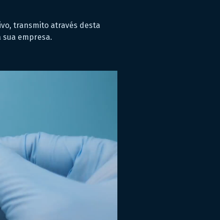
vo, transmito através desta
a sua empresa.