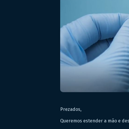
Prezados,
Queremos estender a mão e dese