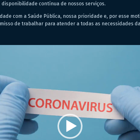
disponibilidade contínua de nossos serviços.
ade com a Saúde Pública, nossa prioridade e, por esse moti
sso de trabalhar para atender a todas as necessidades d