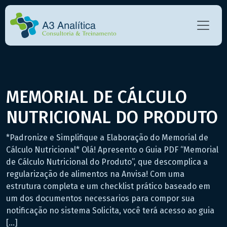
MEMORIAL DE CÁLCULO
NUTRICIONAL DO PRODUTO
*Padronize e Simplifique a Elaboração do Memorial de
Cálculo Nutricional* Olá! Apresento o Guia PDF “Memorial
de Cálculo Nutricional do Produto”, que descomplica a
regularização de alimentos na Anvisa! Com uma
estrutura completa e um checklist prático baseado em
um dos documentos necessarios para compor sua
notificação no sistema Solicita, você terá acesso ao guia
[…]