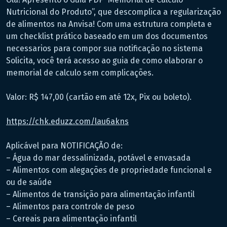
Nutricional do Produto”, que descomplica a regularização
de alimentos na Anvisa! Com uma estrutura completa e
um checklist prático baseado em um dos documentos
necessarios para compor sua notificação no sistema
Solicita, você terá acesso ao guia de como elaborar o
memorial de calculo sem complicações.
Valor: R$ 147,00 (cartão em até 12x, Pix ou boleto).
https://chk.eduzz.com/lau6akns
Aplicável para NOTIFICAÇÃO de:
– Água do mar dessalinizada, potável e envasada
– Alimentos com alegações de propriedade funcional e
ou de saúde
– Alimentos de transição para alimentação infantil
– Alimentos para controle de peso
– Cereais para alimentação infantil