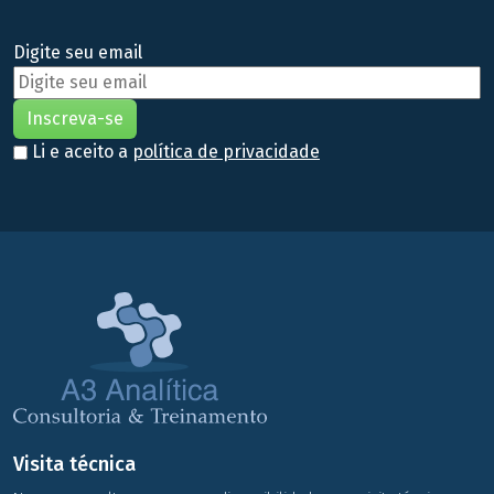
Digite seu email
Li e aceito a
política de privacidade
Visita técnica