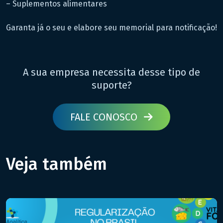
– Suplementos alimentares
Garanta já o seu e elabore seu memorial para notificação!
A sua empresa necessita desse tipo de
suporte?
FALE CONOSCO
Veja também