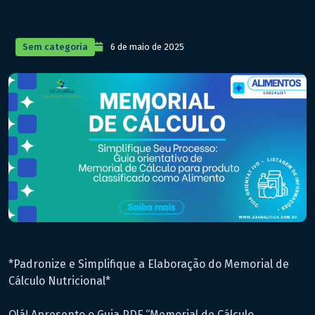
Sem categoria
6 de maio de 2025
*Padronize e Simplifique a Elaboração do Memorial de
Cálculo Nutricional*
Olá! Apresento o Guia PDF “Memorial de Cálculo