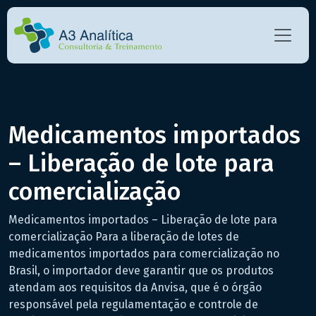
Medicamentos importados
– Liberação de lote para
comercialização
Medicamentos importados – Liberação de lote para
comercialização Para a liberação de lotes de
medicamentos importados para comercialização no
Brasil, o importador deve garantir que os produtos
atendam aos requisitos da Anvisa, que é o órgão
responsável pela regulamentação e controle de