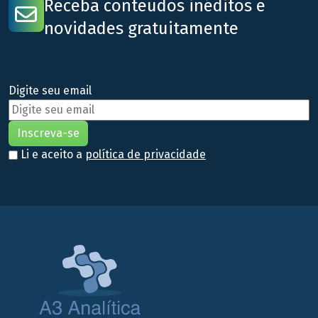
Receba conteúdos inéditos e
novidades gratuitamente
Digite seu email
Li e aceito a
política de privacidade