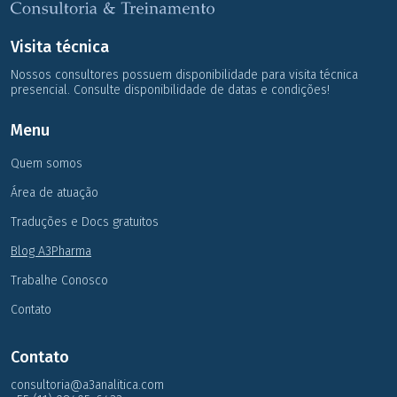
Visita técnica
Nossos consultores possuem disponibilidade para visita técnica
presencial. Consulte disponibilidade de datas e condições!
Menu
Quem somos
Área de atuação
Traduções e Docs gratuitos
Blog A3Pharma
Trabalhe Conosco
Contato
Contato
consultoria@a3analitica.com