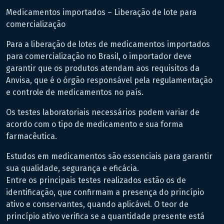
Medicamentos importados – Liberação de lote para
comercialização
Para a liberação de lotes de medicamentos importados
para comercialização no Brasil, o importador deve
garantir que os produtos atendam aos requisitos da
Anvisa, que é o órgão responsável pela regulamentação
e controle de medicamentos no país.
Os testes laboratoriais necessários podem variar de
acordo com o tipo de medicamento e sua forma
farmacêutica.
Estudos em medicamentos são essenciais para garantir
sua qualidade, segurança e eficácia.
Entre os principais testes realizados estão os de
identificação, que confirmam a presença do princípio
ativo e conservantes, quando aplicável. O teor de
princípio ativo verifica se a quantidade presente está