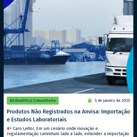
A3 Analítica Consultoria
5 de janeiro de 2025
Produtos Não Registrados na Anvisa: Importação
e Estudos Laboratoriais
Caro Leitor, Em um cenário onde inovação e
regulamentação caminham lado a lado, entender a importação