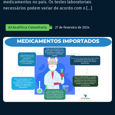
medicamentos no país. Os testes laboratoriais
necessários podem variar de acordo com o […]
A3 Analítica Consultoria
27 de fevereiro de 2024