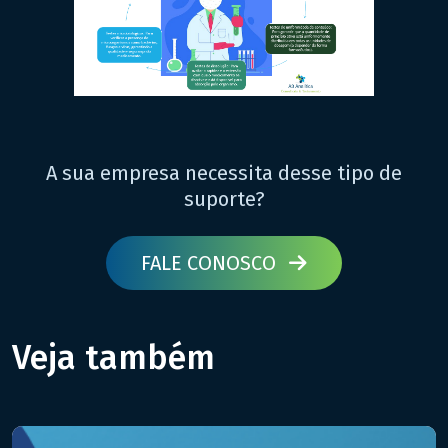
A sua empresa necessita desse tipo de
suporte?
FALE CONOSCO
Veja também