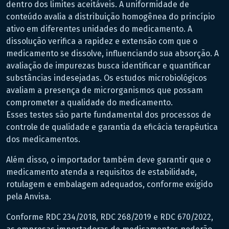
dentro dos limites aceitáveis. A uniformidade de
conteúdo avalia a distribuição homogênea do princípio
ativo em diferentes unidades do medicamento. A
dissolução verifica a rapidez e extensão com que o
medicamento se dissolve, influenciando sua absorção. A
avaliação de impurezas busca identificar e quantificar
substâncias indesejadas. Os estudos microbiológicos
avaliam a presença de microrganismos que possam
comprometer a qualidade do medicamento.
Esses testes são parte fundamental dos processos de
controle de qualidade e garantia da eficácia terapêutica
dos medicamentos.
Além disso, o importador também deve garantir que o
medicamento atenda a requisitos de estabilidade,
rotulagem e embalagem adequados, conforme exigido
pela Anvisa.
Conforme RDC 234/2018, RDC 268/2019 e RDC 670/2022,