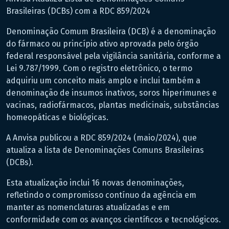
Brasileiras (DCBs) com a RDC 859/2024
Denominação Comum Brasileira (DCB) é a denominação
do fármaco ou princípio ativo aprovada pelo órgão
federal responsável pela vigilância sanitária, conforme a
Lei 9.787/1999. Com o registro eletrônico, o termo
adquiriu um conceito mais amplo e inclui também a
denominação de insumos inativos, soros hiperimunes e
vacinas, radiofármacos, plantas medicinais, substâncias
homeopáticas e biológicas.
A Anvisa publicou a RDC 859/2024 (maio/2024), que
atualiza a lista de Denominações Comuns Brasileiras
(DCBs).
Esta atualização inclui 16 novas denominações,
refletindo o compromisso contínuo da agência em
manter as nomenclaturas atualizadas e em
conformidade com os avanços científicos e tecnológicos.