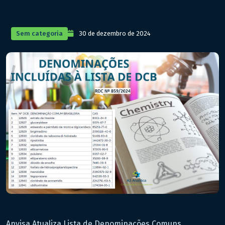
Sem categoria
30 de dezembro de 2024
Anvisa Atualiza Lista de Denominações Comuns