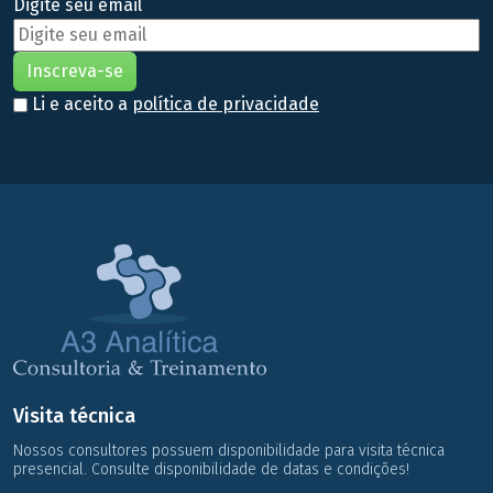
Digite seu email
Li e aceito a
política de privacidade
Visita técnica
Nossos consultores possuem disponibilidade para visita técnica
presencial. Consulte disponibilidade de datas e condições!