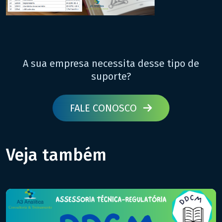
A sua empresa necessita desse tipo de
suporte?
FALE CONOSCO
Veja também