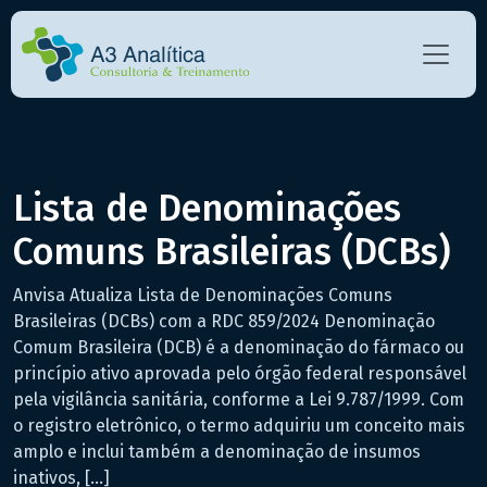
Lista de Denominações
Comuns Brasileiras (DCBs)
Anvisa Atualiza Lista de Denominações Comuns
Brasileiras (DCBs) com a RDC 859/2024 Denominação
Comum Brasileira (DCB) é a denominação do fármaco ou
princípio ativo aprovada pelo órgão federal responsável
pela vigilância sanitária, conforme a Lei 9.787/1999. Com
o registro eletrônico, o termo adquiriu um conceito mais
amplo e inclui também a denominação de insumos
inativos, […]