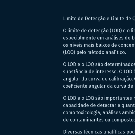
Limite de Detecção e Limite de 
O limite de detecção (LOD) e o 
especialmente em análises de b
os níveis mais baixos de conce
(LOQ) pelo método analítico.
O LOD e o LOQ são determinado
substância de interesse. O LOD 
angular da curva de calibração.
coeficiente angular da curva de 
O LOD e o LOQ são importantes 
capacidade de detectar e quant
como toxicologia, análises amb
de contaminantes ou compostos a
Diversas técnicas analíticas pod