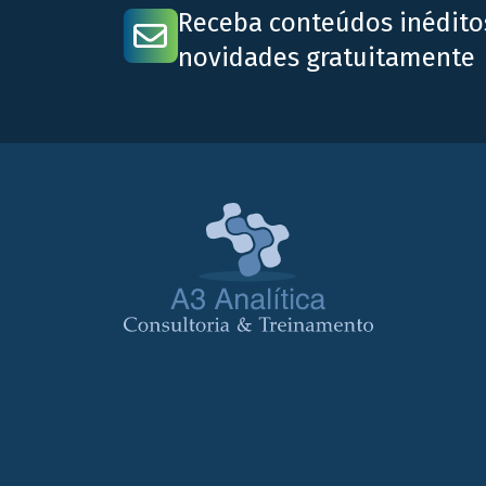
Receba conteúdos inédito
novidades gratuitamente