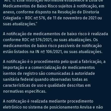
“Art. 1º Esta Instrução Normativa estabelece a Lista de
Medicamentos de Baixo Risco sujeitos à notificação, em
anexo, conforme disposto na Resolução de Diretoria
Colegiada – RDC nº 576, de 11 de novembro de 2021 ou
suas atualizações.”
A notificação de medicamentos de baixo risco é realizada
conforme RDC nº 576/2021, ou suas atualizações. Os
medicamentos de baixo risco passíveis de notificação
estão listados na IN nº 106/2021, ou suas atualizações.
A notificação é o procedimento pelo qual a fabricação, a
importação e a comercialização de medicamentos
isentos de registro são comunicadas à autoridade
sanitária federal quando observadas todas as
características de uso e qualidade descritas em
normativas específicas.
A notificação é realizada mediante procedimento
eletrônico no sistema de posicionamento Anvisa e não