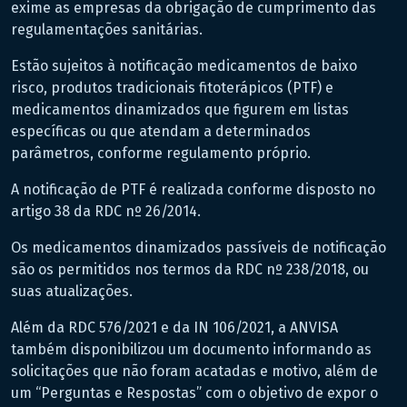
exime as empresas da obrigação de cumprimento das
regulamentações sanitárias.
Estão sujeitos à notificação medicamentos de baixo
risco, produtos tradicionais fitoterápicos (PTF) e
medicamentos dinamizados que figurem em listas
específicas ou que atendam a determinados
parâmetros, conforme regulamento próprio.
A notificação de PTF é realizada conforme disposto no
artigo 38 da RDC nº 26/2014.
Os medicamentos dinamizados passíveis de notificação
são os permitidos nos termos da RDC nº 238/2018, ou
suas atualizações.
Além da RDC 576/2021 e da IN 106/2021, a ANVISA
também disponibilizou um documento informando as
solicitações que não foram acatadas e motivo, além de
um “Perguntas e Respostas” com o objetivo de expor o