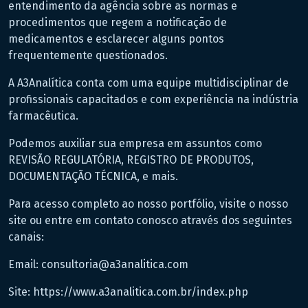
entendimento da agência sobre as normas e
procedimentos que regem a notificação de
medicamentos e esclarecer alguns pontos
frequentemente questionados.
A A3Analítica conta com uma equipe multidisciplinar de
profissionais capacitados e com experiência na indústria
farmacêutica.
Podemos auxiliar sua empresa em assuntos como
REVISÃO REGULATÓRIA, REGISTRO DE PRODUTOS,
DOCUMENTAÇÃO TÉCNICA, e mais.
Para acesso completo ao nosso portfólio, visite o nosso
site ou entre em contato conosco através dos seguintes
canais:
Email: consultoria@a3analitica.com
Site: https://www.a3analitica.com.br/index.php