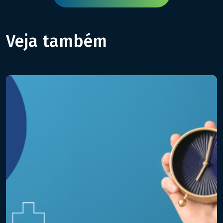
Veja também