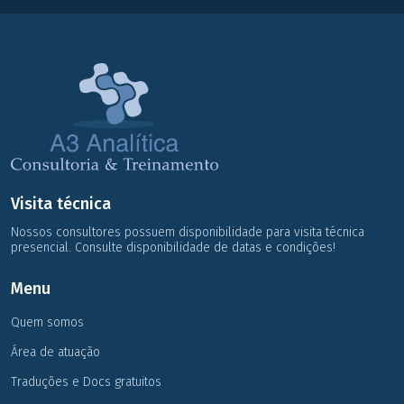
Visita técnica
Nossos consultores possuem disponibilidade para visita técnica
presencial. Consulte disponibilidade de datas e condições!
Menu
Quem somos
Área de atuação
Traduções e Docs gratuitos