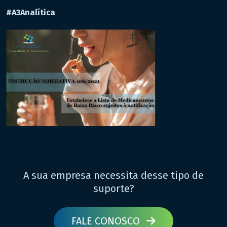
#A3Analítica
A sua empresa necessita desse tipo de
suporte?
FALE CONOSCO