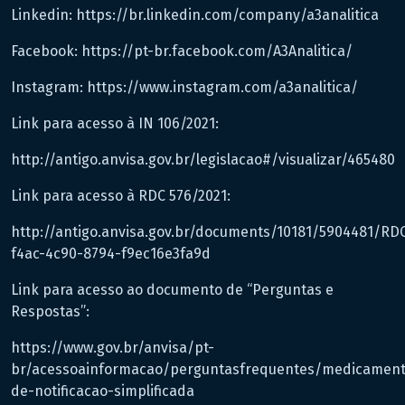
Linkedin: https://br.linkedin.com/company/a3analitica
Facebook: https://pt-br.facebook.com/A3Analitica/
Instagram: https://www.instagram.com/a3analitica/
Link para acesso à IN 106/2021:
http://antigo.anvisa.gov.br/legislacao#/visualizar/465480
Link para acesso à RDC 576/2021:
http://antigo.anvisa.gov.br/documents/10181/5904481/RD
f4ac-4c90-8794-f9ec16e3fa9d
Link para acesso ao documento de “Perguntas e
Respostas”:
https://www.gov.br/anvisa/pt-
br/acessoainformacao/perguntasfrequentes/medicamen
de-notificacao-simplificada