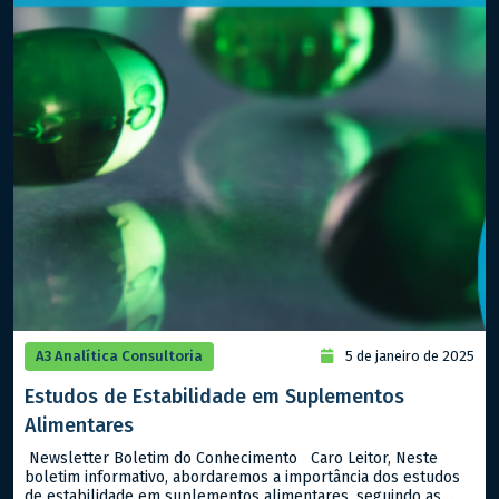
A3 Analítica Consultoria
5 de janeiro de 2025
Estudos de Estabilidade em Suplementos
Alimentares
Newsletter Boletim do Conhecimento Caro Leitor, Neste
boletim informativo, abordaremos a importância dos estudos
de estabilidade em suplementos alimentares, seguindo as