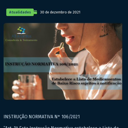
Atualidades
30 de dezembro de 2021
INSTRUÇÃO NORMATIVA N° 106/2021