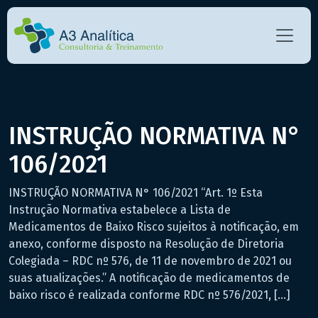
INSTRUÇÃO NORMATIVA N°
106/2021
INSTRUÇÃO NORMATIVA N° 106/2021 “Art. 1º Esta
Instrução Normativa estabelece a Lista de
Medicamentos de Baixo Risco sujeitos à notificação, em
anexo, conforme disposto na Resolução de Diretoria
Colegiada – RDC nº 576, de 11 de novembro de 2021 ou
suas atualizações.” A notificação de medicamentos de
baixo risco é realizada conforme RDC nº 576/2021, […]