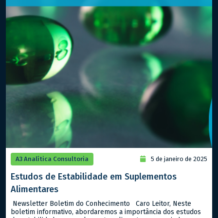
A3 Analítica Consultoria
5 de janeiro de 2025
Estudos de Estabilidade em Suplementos
Alimentares
Newsletter Boletim do Conhecimento Caro Leitor, Neste
boletim informativo, abordaremos a importância dos estudos