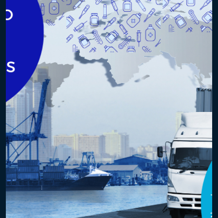
Estabilidade: Este […]