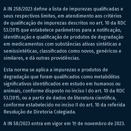
A IN 258/2023 define a lista de impurezas qualificadas e
seus respectivos limites, em atendimento aos critérios
de qualificação de impurezas descritos no art. 10 da RDC
53/2015 que estabelece parâmetros para a notificação,
identificação e qualificação de produtos de degradação
em medicamentos com substâncias ativas sintéticas e
semissintéticas, classificados como novos, genéricos e
similares, e dá outras providências.
Esta norma se aplica a impurezas e produtos de
degradação que foram qualificados como metabólitos
significativos identificados em estudo em humanos ou
animais, conforme disposto no inciso I do art. 10 da RDC
53/2015, ou a partir de dados de literatura científica,
conforme estabelecido no inciso II do art. 10 da referida
Resolução de Diretoria Colegiada.
A IN 58/2023 entra em vigor em 1º de novembro de 2023.