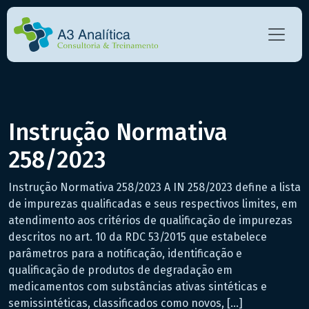
Instrução Normativa
258/2023
Instrução Normativa 258/2023 A IN 258/2023 define a lista
de impurezas qualificadas e seus respectivos limites, em
atendimento aos critérios de qualificação de impurezas
descritos no art. 10 da RDC 53/2015 que estabelece
parâmetros para a notificação, identificação e
qualificação de produtos de degradação em
medicamentos com substâncias ativas sintéticas e
semissintéticas, classificados como novos, […]