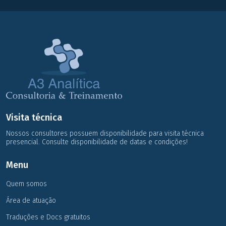
Visita técnica
Nossos consultores possuem disponibilidade para visita técnica
presencial. Consulte disponibilidade de datas e condições!
Menu
Quem somos
Área de atuação
Traduções e Docs gratuitos