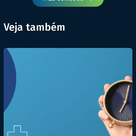
Veja também