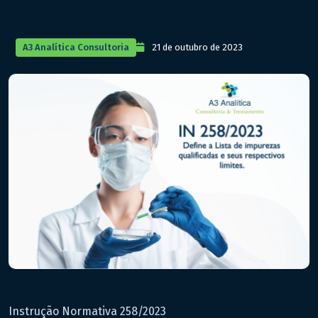
A3 Analítica Consultoria
21 de outubro de 2023
Instrução Normativa 258/2023