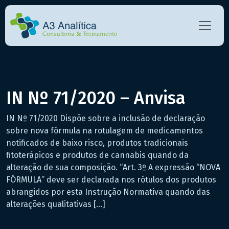
IN Nº 71/2020 – Anvisa
IN Nº 71/2020 Dispõe sobre a inclusão de declaração
sobre nova fórmula na rotulagem de medicamentos
notificados de baixo risco, produtos tradicionais
fitoterápicos e produtos de cannabis quando da
alteração de sua composição. “Art. 3º A expressão “NOVA
FÓRMULA” deve ser declarada nos rótulos dos produtos
abrangidos por esta Instrução Normativa quando das
alterações qualitativas […]