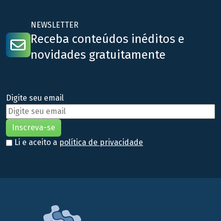
NEWSLETTER
Receba conteúdos inéditos e
novidades gratuitamente
Digite seu email
Li e aceito a
política de privacidade