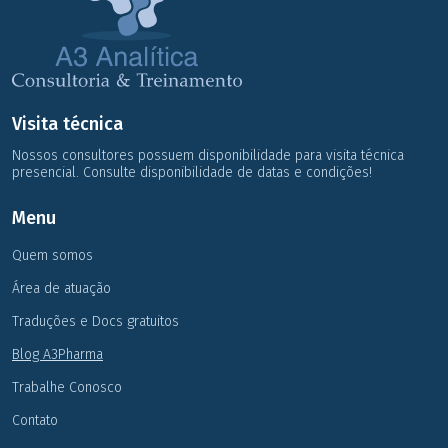
Visita técnica
Nossos consultores possuem disponibilidade para visita técnica
presencial. Consulte disponibilidade de datas e condições!
Menu
Quem somos
Área de atuação
Traduções e Docs gratuitos
Blog A3Pharma
Trabalhe Conosco
Contato