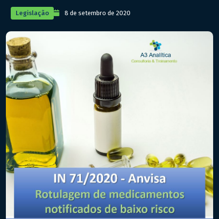
Legislação
8 de setembro de 2020