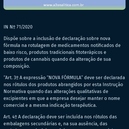
IN Nº 71/2020
Dispõe sobre a inclusão de declaração sobre nova
fórmula na rotulagem de medicamentos notificados de
baixo risco, produtos tradicionais fitoterápicos e
produtos de cannabis quando da alteração de sua
composição.
“Art. 3º A expressão “NOVA FÓRMULA” deve ser declarada
nos rótulos dos produtos abrangidos por esta Instrução
Normativa quando das alterações qualitativas de
excipientes em que a empresa desejar manter o nome
comercial e a mesma indicação terapêutica.
Art. 4º A declaração deve ser incluída nos rótulos das
embalagens secundárias e, na sua ausência, das