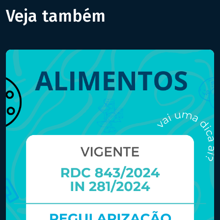
Veja também