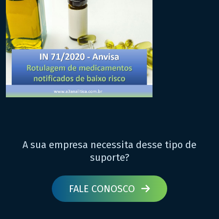
A sua empresa necessita desse tipo de
suporte?
FALE CONOSCO