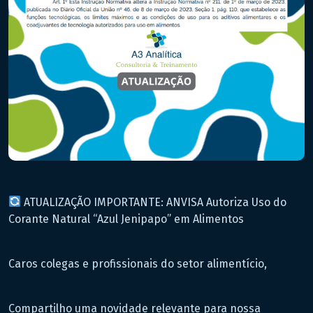
ATUALIZAÇÃO IMPORTANTE: ANVISA Autoriza Uso do
Corante Natural “Azul Jenipapo” em Alimentos
Caros colegas e profissionais do setor alimentício,
Compartilho uma novidade relevante para nossa