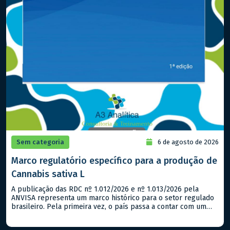
Sem categoria
6 de agosto de 2026
Marco regulatório específico para a produção de
Cannabis sativa L
A publicação das RDC nº 1.012/2026 e nº 1.013/2026 pela
ANVISA representa um marco histórico para o setor regulado
brasileiro. Pela primeira vez, o país passa a contar com um
marco regulatório específico para a produção de Cannabis
sativa L. com finalidade exclusivamente