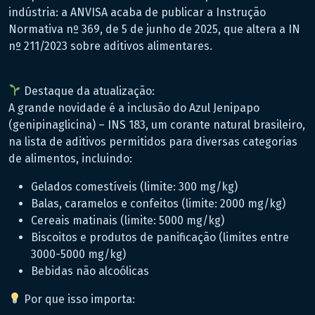
indústria: a ANVISA acaba de publicar a Instrução
Normativa nº 369, de 5 de junho de 2025, que altera a IN
nº 211/2023 sobre aditivos alimentares.
Destaque da atualização:
A grande novidade é a inclusão do Azul Jenipapo
(genipinaglicina) – INS 183, um corante natural brasileiro,
na lista de aditivos permitidos para diversas categorias
de alimentos, incluindo:
Gelados comestíveis (limite: 300 mg/kg)
Balas, caramelos e confeitos (limite: 2000 mg/kg)
Cereais matinais (limite: 5000 mg/kg)
Biscoitos e produtos de panificação (limites entre
3000-5000 mg/kg)
Bebidas não alcoólicas
Por que isso importa: