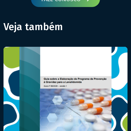
Veja também