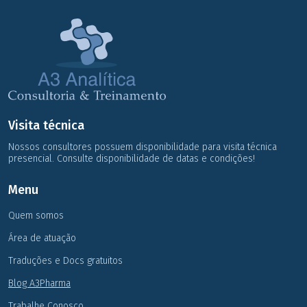
Visita técnica
Nossos consultores possuem disponibilidade para visita técnica
presencial. Consulte disponibilidade de datas e condições!
Menu
Quem somos
Área de atuação
Traduções e Docs gratuitos
Blog A3Pharma
Trabalhe Conosco