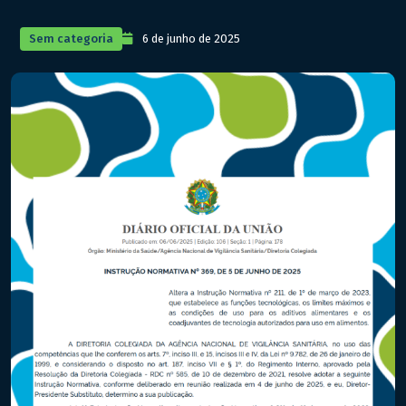
Sem categoria
6 de junho de 2025