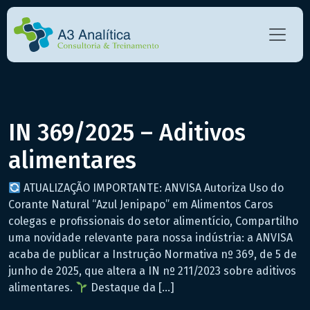
IN 369/2025 – Aditivos
alimentares
ATUALIZAÇÃO IMPORTANTE: ANVISA Autoriza Uso do
Corante Natural “Azul Jenipapo” em Alimentos Caros
colegas e profissionais do setor alimentício, Compartilho
uma novidade relevante para nossa indústria: a ANVISA
acaba de publicar a Instrução Normativa nº 369, de 5 de
junho de 2025, que altera a IN nº 211/2023 sobre aditivos
alimentares.
Destaque da […]