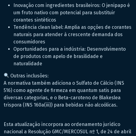
Inovação com ingredientes brasileiros: O jenipapo é
um fruto nativo com potencial para substituir
corantes sintéticos
Tendência clean label: Amplia as opções de corantes
naturais para atender à crescente demanda dos
consumidores
Oportunidades para a indústria: Desenvolvimento
de produtos com apelo de brasilidade e
naturalidade
Outras inclusões:
A normativa também adiciona o Sulfato de Cálcio (INS
516) como agente de firmeza em quantum satis para
diversas categorias, e o Beta-caroteno de Blakeslea
trispora (INS 160a(iii)) para bebidas não alcoólicas.
Esta atualização incorpora ao ordenamento jurídico
nacional a Resolução GMC/MERCOSUL nº 1, de 24 de abril