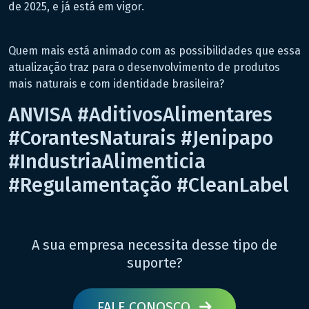
de 2025, e já está em vigor.
Quem mais está animado com as possibilidades que essa
atualização traz para o desenvolvimento de produtos
mais naturais e com identidade brasileira?
ANVISA #AditivosAlimentares
#CorantesNaturais #Jenipapo
#IndustriaAlimenticia
#Regulamentação #CleanLabel
A sua empresa necessita desse tipo de
suporte?
FALE CONOSCO