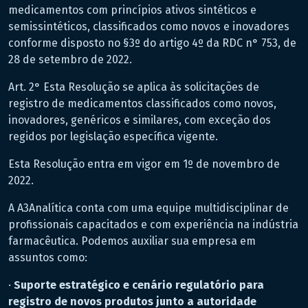
medicamentos com princípios ativos sintéticos e
semissintéticos, classificados como novos e inovadores
conforme disposto no §3º do artigo 4º da RDC n° 753, de
28 de setembro de 2022.
Art. 2° Esta Resolução se aplica às solicitações de
registro de medicamentos classificados como novos,
inovadores, genéricos e similares, com exceção dos
regidos por legislação específica vigente.
Esta Resolução entra em vigor em 1º de novembro de
2022.
A A3Analítica conta com uma equipe multidisciplinar de
profissionais capacitados e com experiência na indústria
farmacêutica. Podemos auxiliar sua empresa em
assuntos como:
·
Suporte estratégico e cenário regulatório para
registro de novos produtos junto a autoridade