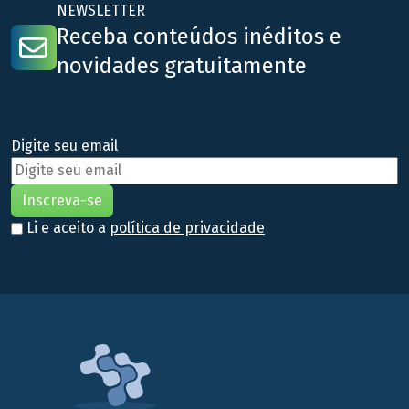
NEWSLETTER
Receba conteúdos inéditos e
novidades gratuitamente
Digite seu email
Li e aceito a
política de privacidade