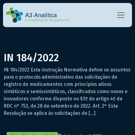
IN 184/2022
IN 184/2022 Esta instrução Normativa define os assuntos
para o protocolo administrativo das solicitações de
registro de medicamentos com princípios ativos
sintéticos e semissintéticos, classificados como novos e
inovadores conforme disposto no §3º do artigo 4º da
RDC n° 753, de 28 de setembro de 2022. Art. 2° Esta
Resolução se aplica às solicitações de […]