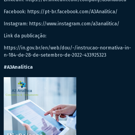
Facebook: https://pt-br.facebook.com/A3Analitica/
Instagram: https://www.instagram.com/a3analitica/
Link da publicação:
https://in.gov.br/en/web/dou/-/instrucao-normativa-in-
n-184-de-28-de-setembro-de-2022-433925323
#A3Analítica