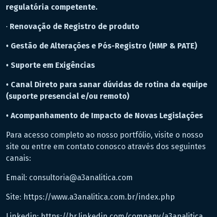
regulatória competente.
·
Renovação de Registro de produto
• Gestão de Alterações e Pós-Registro (HMP & PATE)
• Suporte em Exigências
• Canal Direto para sanar dúvidas de rotina da equipe
(suporte presencial e/ou remoto)
• Acompanhamento de Impacto de Novas Legislações
Para acesso completo ao nosso portfólio, visite o nosso
site ou entre em contato conosco através dos seguintes
canais:
Email: consultoria@a3analitica.com
Site: https://www.a3analitica.com.br/index.php
Linkedin: https://br.linkedin.com/company/a3analitica