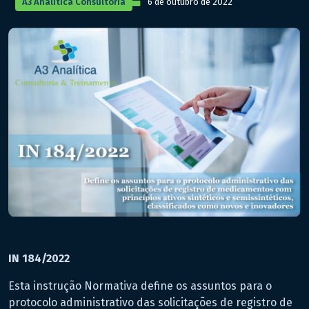
A3 Analítica Consultoria
6 de outubro de 2022
IN 184/2022
Esta instrução Normativa define os assuntos para o
protocolo administrativo das solicitações de registro de