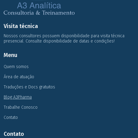
Visita técnica
Nossos consultores possuem disponibilidade para visita técnica
presencial. Consulte disponibilidade de datas e condições!
Menu
Quem somos
Área de atuação
Traduções e Docs gratuitos
Blog A3Pharma
Trabalhe Conosco
Contato
Contato