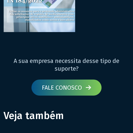
A sua empresa necessita desse tipo de
suporte?
FALE CONOSCO
Veja também