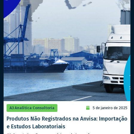
A3 Analítica Consultoria
5 de janeiro de 2025
Produtos Não Registrados na Anvisa: Importação
e Estudos Laboratoriais