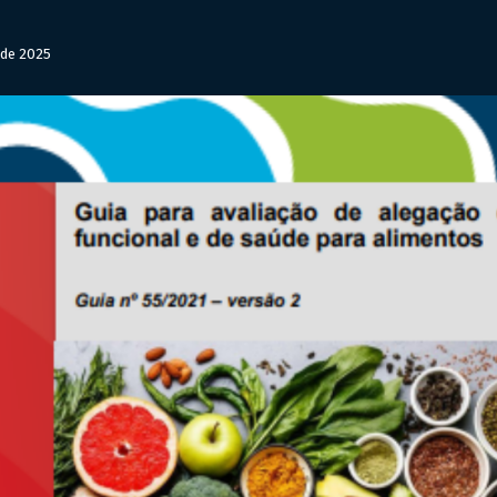
 de 2025