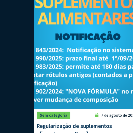
Sem categoria
7 de agosto de 20
Regularização de suplementos