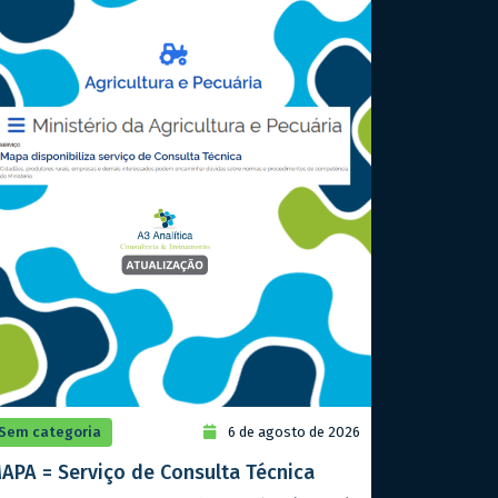
Sem categoria
6 de agosto de 2026
APA = Serviço de Consulta Técnica