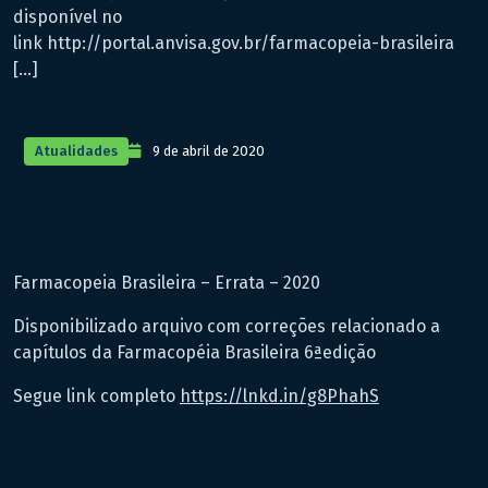
disponível no
link http://portal.anvisa.gov.br/farmacopeia-brasileira
[…]
Atualidades
9 de abril de 2020
Farmacopeia Brasileira – Errata – 2020
Disponibilizado arquivo com correções relacionado a
capítulos da Farmacopéia Brasileira 6ªedição
Segue link completo
https://lnkd.in/g8PhahS