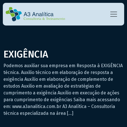
EXIGÊNCIA
Podemos auxiliar sua empresa em Resposta à EXIGÊNCIA
técnica. Auxilio técnico em elaboração de resposta a
exigência Auxílio em elaboração de complemento de
estudos Auxilio em avaliação de estratégias de
cumprimento a exigência Auxílio em execução de ações
para cumprimento de exigências Saiba mais acessando
em: www.a3analitica.com.br A3 Analítica – Consultoria
técnica especializada na área […]