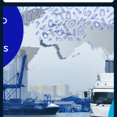
medicamentos ou alimentos. Compreender suas diferenças e
aplicabilidades é essencial para atender aos padrões
regulatórios nacionais e internacionais. – Estudo de
Estabilidade: Este […]