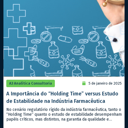
A3 Analítica Consultoria
5 de janeiro de 2025
A Importância do “Holding Time” versus Estudo
de Estabilidade na Indústria Farmacêutica
No cenário regulatório rígido da indústria farmacêutica, tanto o
“Holding Time” quanto o estudo de estabilidade desempenham
papéis críticos, mas distintos, na garantia da qualidade e
segurança dos produtos, sejam classificados como