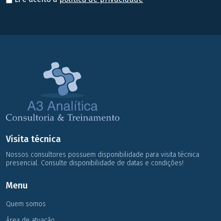
Visita técnica
Nossos consultores possuem disponibilidade para visita técnica
presencial. Consulte disponibilidade de datas e condições!
Menu
Quem somos
Área de atuação