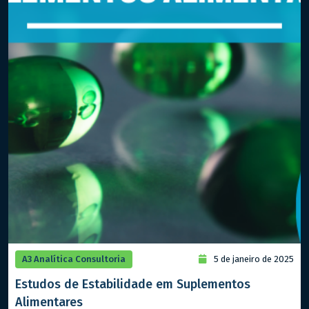
A3 Analítica Consultoria
5 de janeiro de 2025
Estudos de Estabilidade em Suplementos
Alimentares