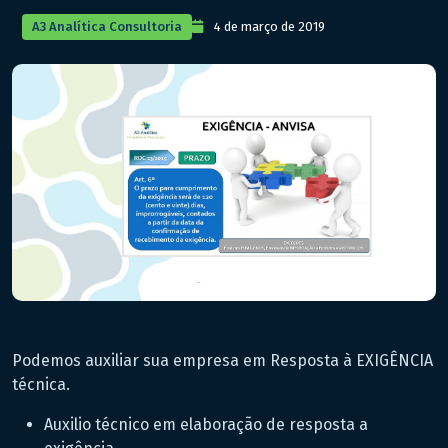
A3 Analítica Consultoria
4 de março de 2019
Podemos auxiliar sua empresa em Resposta à EXIGÊNCIA
técnica.
Auxilio técnico em elaboração de resposta a