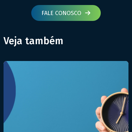
FALE CONOSCO
Veja também