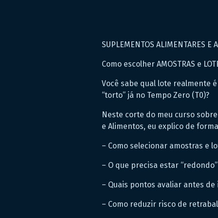
SUPLEMENTOS ALIMENTARES E 
Como escolher AMOSTRAS e LOTES 
Você sabe qual lote realmente 
“torto” já no Tempo Zero (T0)?
Neste corte do meu curso sobre
e Alimentos, eu explico de forma
– Como selecionar amostras e lo
– O que precisa estar “redondo”
– Quais pontos avaliar antes de
– Como reduzir risco de retrabal