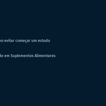
omo evitar começar um estudo
ade em Suplementos Alimentares