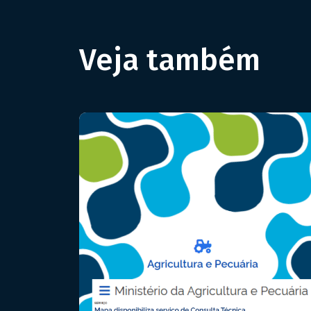
Veja também