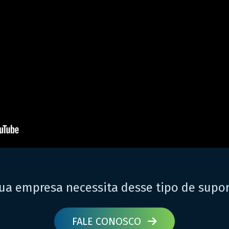
ua empresa necessita desse tipo de supo
FALE CONOSCO