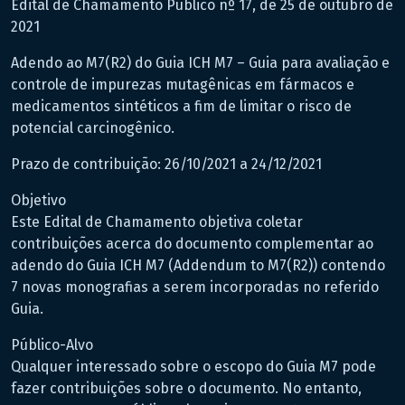
Edital de Chamamento Público nº 17, de 25 de outubro de
2021
Adendo ao M7(R2) do Guia ICH M7 – Guia para avaliação e
controle de impurezas mutagênicas em fármacos e
medicamentos sintéticos a fim de limitar o risco de
potencial carcinogênico.
Prazo de contribuição: 26/10/2021 a 24/12/2021
Objetivo
Este Edital de Chamamento objetiva coletar
contribuições acerca do documento complementar ao
adendo do Guia ICH M7 (Addendum to M7(R2)) contendo
7 novas monografias a serem incorporadas no referido
Guia.
Público-Alvo
Qualquer interessado sobre o escopo do Guia M7 pode
fazer contribuições sobre o documento. No entanto,