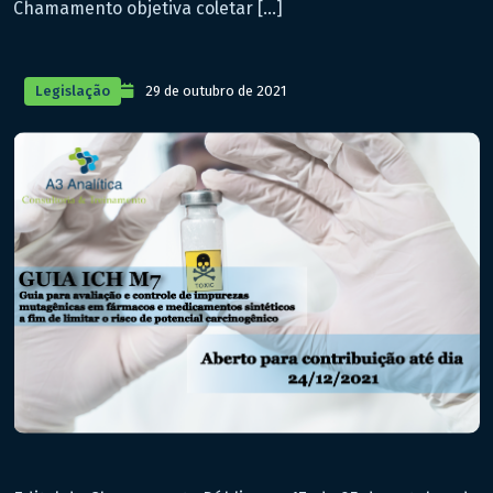
Chamamento objetiva coletar […]
Legislação
29 de outubro de 2021