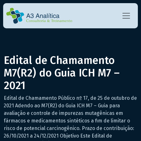
Edital de Chamamento
M7(R2) do Guia ICH M7 –
2021
Edital de Chamamento Público nº 17, de 25 de outubro de
2021 Adendo ao M7(R2) do Guia ICH M7 – Guia para
avaliação e controle de impurezas mutagênicas em
fármacos e medicamentos sintéticos a fim de limitar o
risco de potencial carcinogênico. Prazo de contribuição:
26/10/2021 a 24/12/2021 Objetivo Este Edital de