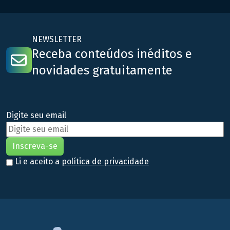
NEWSLETTER
Receba conteúdos inéditos e
novidades gratuitamente
Digite seu email
Li e aceito a
política de privacidade