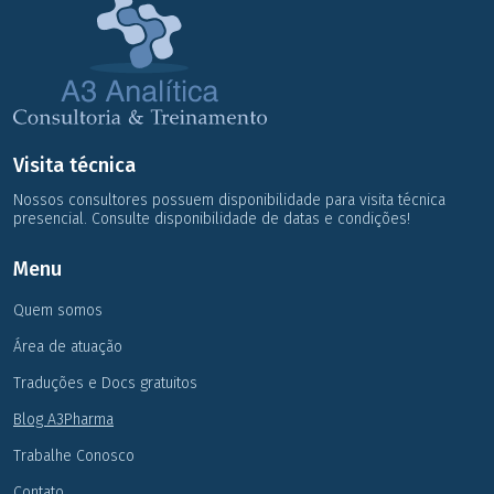
Visita técnica
Nossos consultores possuem disponibilidade para visita técnica
presencial. Consulte disponibilidade de datas e condições!
Menu
Quem somos
Área de atuação
Traduções e Docs gratuitos
Blog A3Pharma
Trabalhe Conosco
Contato