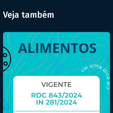
Veja também