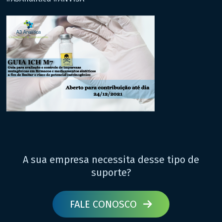
A sua empresa necessita desse tipo de
suporte?
FALE CONOSCO