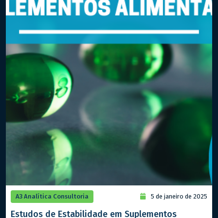
A3 Analítica Consultoria
5 de janeiro de 2025
Estudos de Estabilidade em Suplementos