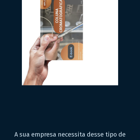
A sua empresa necessita desse tipo de