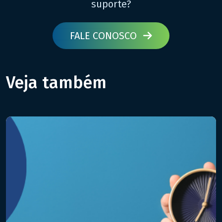
suporte?
FALE CONOSCO
Veja também