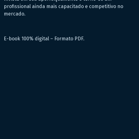
profissional ainda mais capacitado e competitivo no
mercado.
E-book 100% digital – Formato PDF.