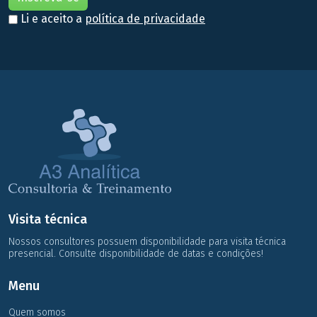
Li e aceito a
política de privacidade
Visita técnica
Nossos consultores possuem disponibilidade para visita técnica
presencial. Consulte disponibilidade de datas e condições!
Menu
Quem somos