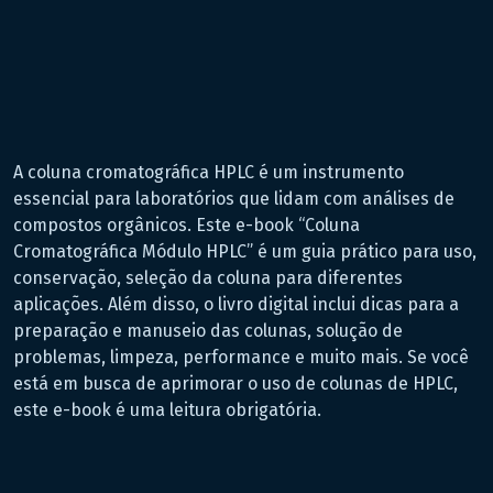
A coluna cromatográfica HPLC é um instrumento
essencial para laboratórios que lidam com análises de
compostos orgânicos. Este e-book “Coluna
Cromatográfica Módulo HPLC” é um guia prático para uso,
conservação, seleção da coluna para diferentes
aplicações. Além disso, o livro digital inclui dicas para a
preparação e manuseio das colunas, solução de
problemas, limpeza, performance e muito mais. Se você
está em busca de aprimorar o uso de colunas de HPLC,
este e-book é uma leitura obrigatória.