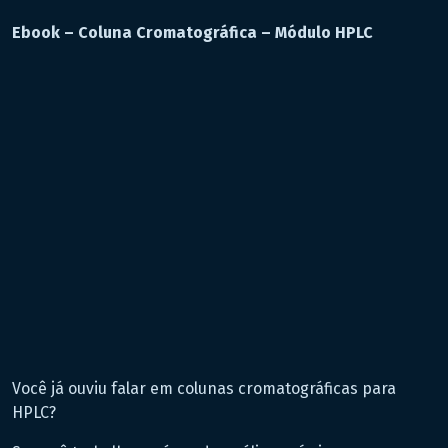
Ebook – Coluna Cromatográfica – Módulo HPLC
Você já ouviu falar em colunas cromatográficas para
HPLC?