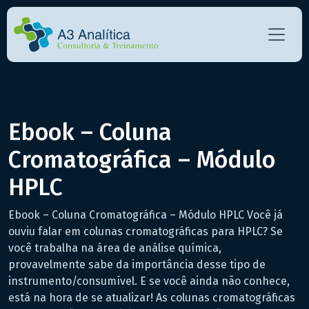
Ebook – Coluna
Cromatográfica – Módulo
HPLC
Ebook – Coluna Cromatográfica – Módulo HPLC Você já
ouviu falar em colunas cromatográficas para HPLC? Se
você trabalha na área de análise química,
provavelmente sabe da importância desse tipo de
instrumento/consumível. E se você ainda não conhece,
está na hora de se atualizar! As colunas cromatográficas