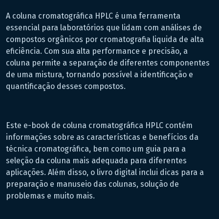
A coluna cromatográfica HPLC é uma ferramenta
essencial para laboratórios que lidam com análises de
compostos orgânicos por cromatografia liquida de alta
eficiência. Com sua alta performance e precisão, a
coluna permite a separação de diferentes componentes
de uma mistura, tornando possível a identificação e
quantificação desses compostos.
Este e-book de coluna cromatográfica HPLC contém
informações sobre as características e benefícios da
técnica cromatográfica, bem como um guia para a
seleção da coluna mais adequada para diferentes
aplicações. Além disso, o livro digital inclui dicas para a
preparação e manuseio das colunas, solução de
problemas e muito mais.