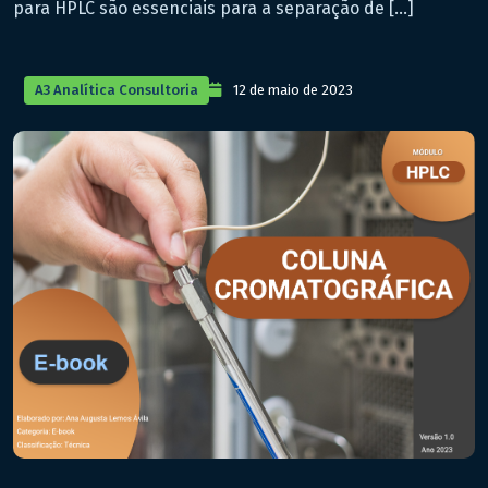
para HPLC são essenciais para a separação de […]
A3 Analítica Consultoria
12 de maio de 2023