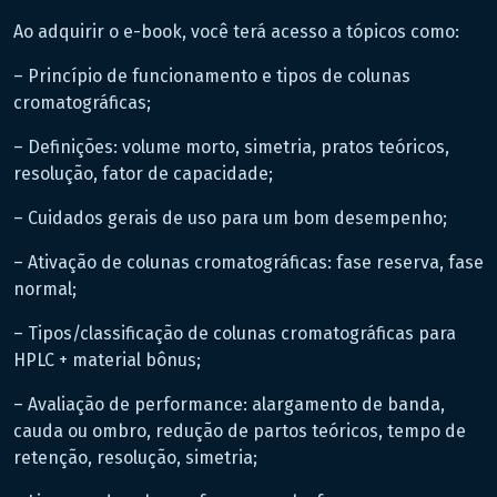
Ao adquirir o e-book, você terá acesso a tópicos como:
– Princípio de funcionamento e tipos de colunas
cromatográficas;
– Definições: volume morto, simetria, pratos teóricos,
resolução, fator de capacidade;
– Cuidados gerais de uso para um bom desempenho;
– Ativação de colunas cromatográficas: fase reserva, fase
normal;
– Tipos/classificação de colunas cromatográficas para
HPLC + material bônus;
– Avaliação de performance: alargamento de banda,
cauda ou ombro, redução de partos teóricos, tempo de
retenção, resolução, simetria;