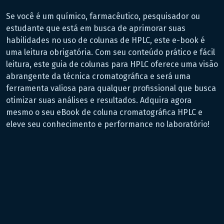
Se você é um químico, farmacêutico, pesquisador ou
estudante que está em busca de aprimorar suas
habilidades no uso de colunas de HPLC, este e-book é
uma leitura obrigatória. Com seu conteúdo prático e fácil
leitura, este guia de colunas para HPLC oferece uma visão
abrangente da técnica cromatográfica e será uma
ferramenta valiosa para qualquer profissional que busca
otimizar suas análises e resultados. Adquira agora
mesmo o seu eBook de coluna cromatográfica HPLC e
eleve seu conhecimento e performance no laboratório!