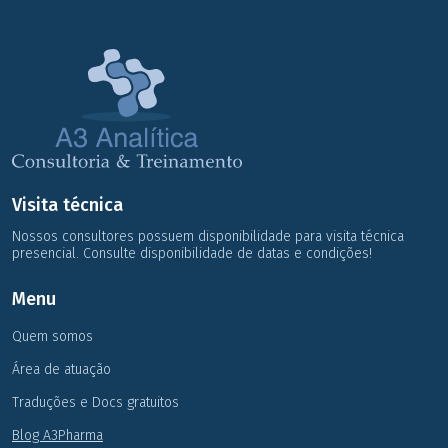
Visita técnica
Nossos consultores possuem disponibilidade para visita técnica
presencial. Consulte disponibilidade de datas e condições!
Menu
Quem somos
Área de atuação
Traduções e Docs gratuitos
Blog A3Pharma