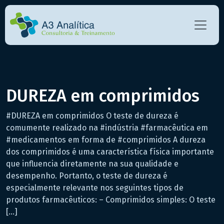
DUREZA em comprimidos
#DUREZA em comprimidos O teste de dureza é
comumente realizado na #indústria #farmacêutica em
#medicamentos em forma de #comprimidos A dureza
dos comprimidos é uma característica física importante
que influencia diretamente na sua qualidade e
desempenho. Portanto, o teste de dureza é
especialmente relevante nos seguintes tipos de
produtos farmacêuticos: – Comprimidos simples: O teste
[…]