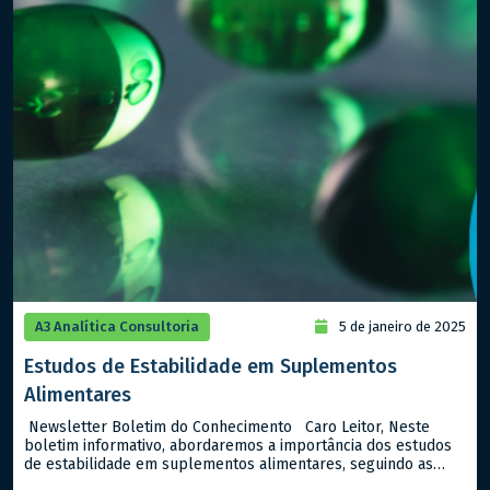
A3 Analítica Consultoria
5 de janeiro de 2025
Estudos de Estabilidade em Suplementos
Alimentares
Newsletter Boletim do Conhecimento Caro Leitor, Neste
boletim informativo, abordaremos a importância dos estudos
de estabilidade em suplementos alimentares, seguindo as
diretrizes da ANVISA no Guia n. 16/2018. Estes estudos são