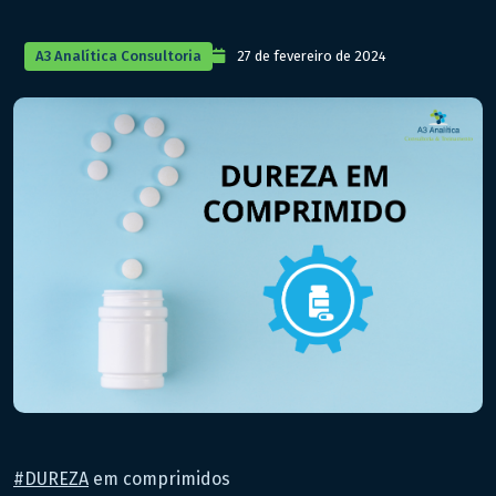
A3 Analítica Consultoria
27 de fevereiro de 2024
#
DUREZA
em comprimidos