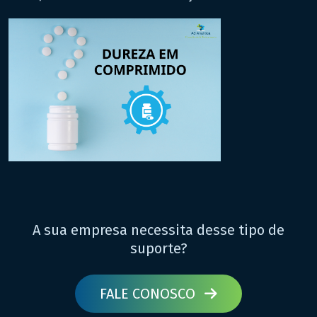
A sua empresa necessita desse tipo de
suporte?
FALE CONOSCO