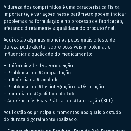
A dureza dos comprimidos é uma característica física
importante, e variações nesse parâmetro podem indicar
problemas na formulação e no processo de fabricação,
afetando diretamente a qualidade do produto final.
Aqui estão algumas maneiras pelas quais o teste de
dureza pode alertar sobre possíveis problemas e
influenciar a qualidade do medicamento:
– Uniformidade da
#
Formulação
– Problemas de
#
Compactação
– Influência da
#
Umidade
– Problemas de
#
Desintegração
e
#
Dissolução
– Garantia de
#
Qualidade
do Lote
– Aderência às Boas Práticas de
#
Fabricação
(BPF)
Aqui estão os principais momentos nos quais o estudo
de dureza é geralmente realizado: