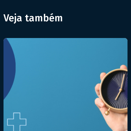
Veja também