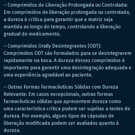
– Comprimidos de Liberação Prolongada ou Controlada:
Em comprimidos de liberação prolongada ou controlada,
a dureza é crítica para garantir que a matriz seja
mantida ao longo do tempo, controlando a liberação
gradual do medicamento.
– Comprimidos Orally Desintegrantes (ODT):
Comprimidos ODT são formulados para se desintegrarem
rapidamente na boca. A dureza desses comprimidos é
importante para garantir uma desintegração adequada e
uma experiência agradável ao paciente.
– Outras Formas Farmacêuticas Sólidas com Dureza
Relevante: Em casos excepcionais, outras formas
farmacêuticas sólidas que apresentem dureza como
uma característica crítica podem ser sujeitas a testes de
dureza. Por exemplo, alguns tipos de cápsulas de
liberação modificada podem ser avaliados quanto à
dureza.