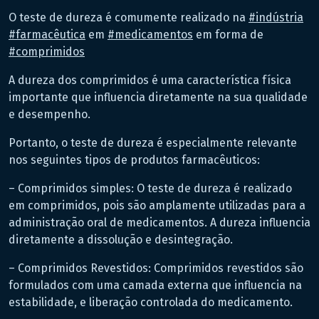
O teste de dureza é comumente realizado na
#
indústria
#
farmacêutica
em
#
medicamentos
em forma de
#
comprimidos
A dureza dos comprimidos é uma característica física
importante que influencia diretamente na sua qualidade
e desempenho.
Portanto, o teste de dureza é especialmente relevante
nos seguintes tipos de produtos farmacêuticos:
– Comprimidos simples: O teste de dureza é realizado
em comprimidos, pois são amplamente utilizadas para a
administração oral de medicamentos. A dureza influencia
diretamente a dissolução e desintegração.
– Comprimidos Revestidos: Comprimidos revestidos são
formulados com uma camada externa que influencia na
estabilidade, e liberação controlada do medicamento.