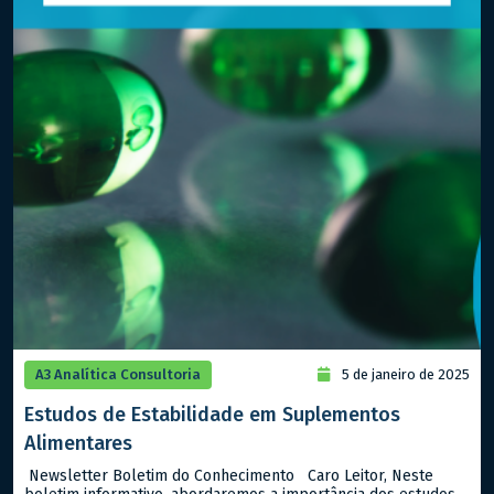
A3 Analítica Consultoria
5 de janeiro de 2025
Estudos de Estabilidade em Suplementos
Alimentares
Newsletter Boletim do Conhecimento Caro Leitor, Neste