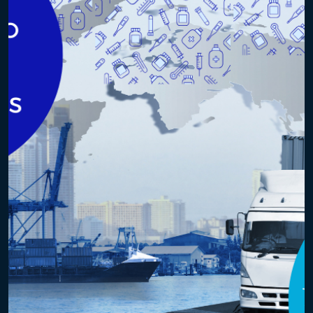
regulatórios nacionais e internacionais. – Estudo de
Estabilidade: Este […]