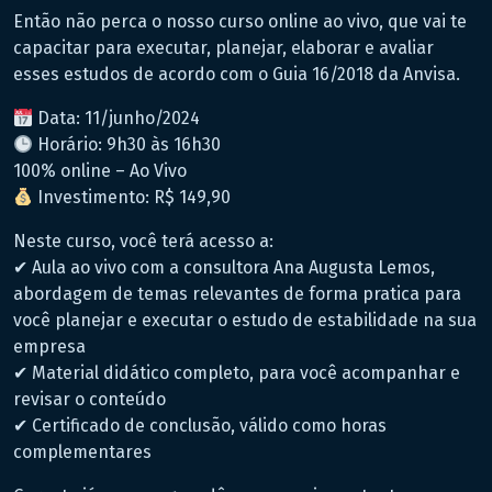
Então não perca o nosso curso online ao vivo, que vai te
capacitar para executar, planejar, elaborar e avaliar
esses estudos de acordo com o Guia 16/2018 da Anvisa.
Data: 11/junho/2024
Horário: 9h30 às 16h30
100% online – Ao Vivo
Investimento: R$ 149,90
Neste curso, você terá acesso a:
✔ Aula ao vivo com a consultora Ana Augusta Lemos,
abordagem de temas relevantes de forma pratica para
você planejar e executar o estudo de estabilidade na sua
empresa
✔ Material didático completo, para você acompanhar e
revisar o conteúdo
✔ Certificado de conclusão, válido como horas
complementares