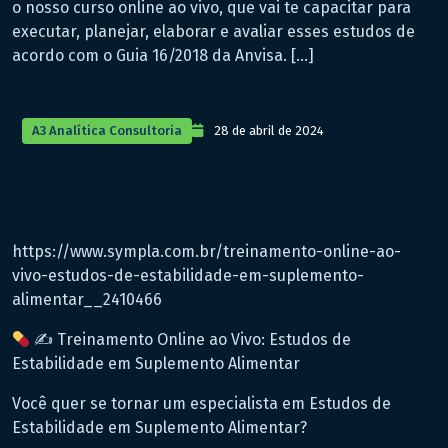
o nosso curso online ao vivo, que vai te capacitar para
executar, planejar, elaborar e avaliar esses estudos de
acordo com o Guia 16/2018 da Anvisa. […]
A3 Analítica Consultoria
28 de abril de 2024
https://www.sympla.com.br/treinamento-online-ao-
vivo-estudos-de-estabilidade-em-suplemento-
alimentar__2410466
✍ Treinamento Online ao Vivo: Estudos de
Estabilidade em Suplemento Alimentar
Você quer se tornar um especialista em Estudos de
Estabilidade em Suplemento Alimentar?