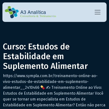
Curso: Estudos de
Estabilidade em
Suplemento Alimentar
https://www.sympla.com.br/treinamento-online-ao-
vivo-estudos-de-estabilidade-em-suplemento-
alimentar__2410466
✍ Treinamento Online ao Vivo:
Estudos de Estabilidade em Suplemento Alimentar Você
quer se tornar um especialista em Estudos de
Estabilidade em Suplemento Alimentar? Então não perca