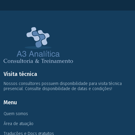
Visita técnica
Nossos consultores possuem disponibilidade para visita técnica
presencial. Consulte disponibilidade de datas e condições!
Menu
Quem somos
Área de atuação
Traduções e Docs gratuitos