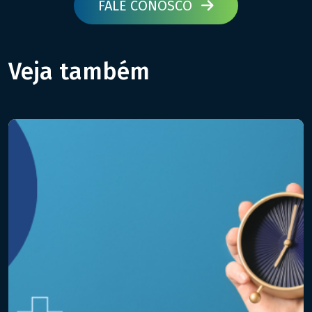
FALE CONOSCO
Veja também