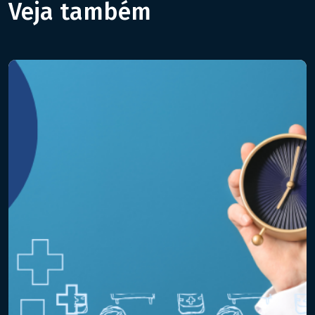
Veja também