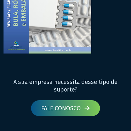
A sua empresa necessita desse tipo de
suporte?
FALE CONOSCO