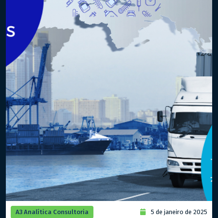
A3 Analítica Consultoria
5 de janeiro de 2025