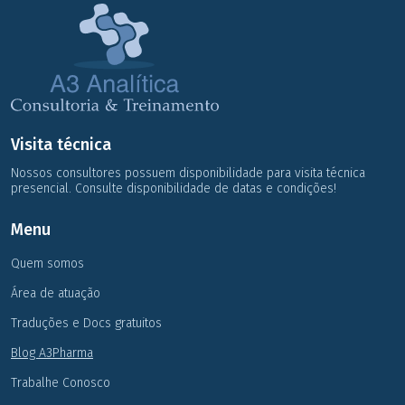
Visita técnica
Nossos consultores possuem disponibilidade para visita técnica
presencial. Consulte disponibilidade de datas e condições!
Menu
Quem somos
Área de atuação
Traduções e Docs gratuitos
Blog A3Pharma
Trabalhe Conosco