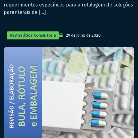
requerimentos específicos para a rotulagem de soluções
parenterais de […]
A3 Analítica Consultoria
29 de julho de 2020