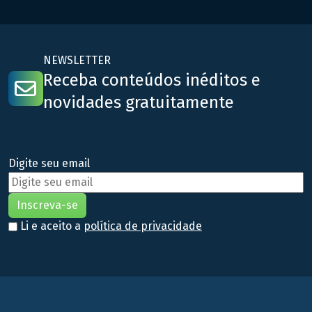
NEWSLETTER
Receba conteúdos inéditos e
novidades gratuitamente
Digite seu email
Li e aceito a
política de privacidade