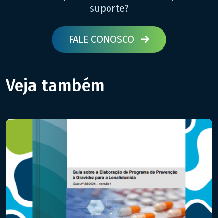
suporte?
FALE CONOSCO
Veja também