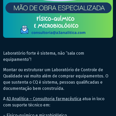
Laboratório forte é sistema, não “sala com
equipamento”!
Montar ou estruturar um Laboratório de Controle de
Qualidade vai muito além de comprar equipamentos. O
que sustenta o CQ é sistema, pessoas qualificadas e
documentação bem construída.
A
A3 Analítica – Consultoria Farmacêutica
atua in loco
com suporte técnico em:
– Físico-químico e microbiológico