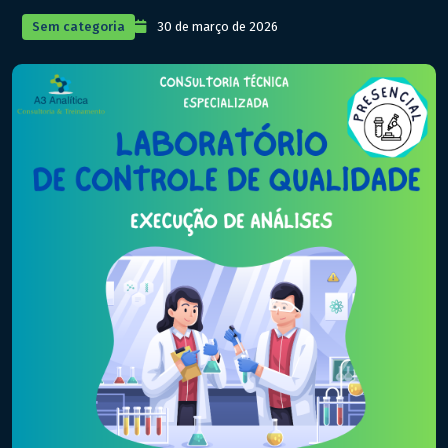
Sem categoria
30 de março de 2026