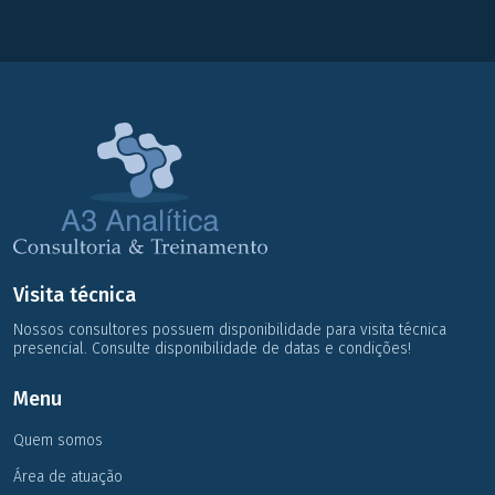
Visita técnica
Nossos consultores possuem disponibilidade para visita técnica
presencial. Consulte disponibilidade de datas e condições!
Menu
Quem somos
Área de atuação