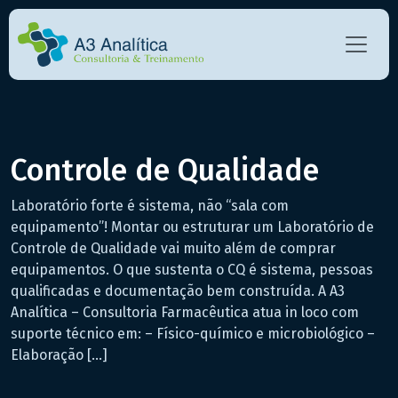
Controle de Qualidade
Laboratório forte é sistema, não “sala com
equipamento”! Montar ou estruturar um Laboratório de
Controle de Qualidade vai muito além de comprar
equipamentos. O que sustenta o CQ é sistema, pessoas
qualificadas e documentação bem construída. A A3
Analítica – Consultoria Farmacêutica atua in loco com
suporte técnico em: – Físico-químico e microbiológico –
Elaboração […]