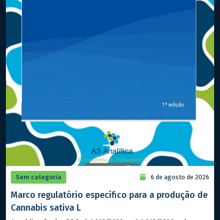
Sem categoria
6 de agosto de 2026
Marco regulatório específico para a produção de
Cannabis sativa L