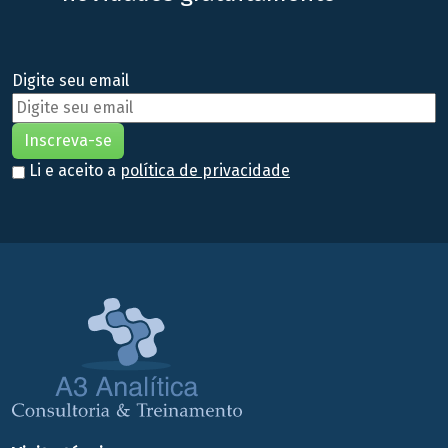
Digite seu email
Li e aceito a
política de privacidade