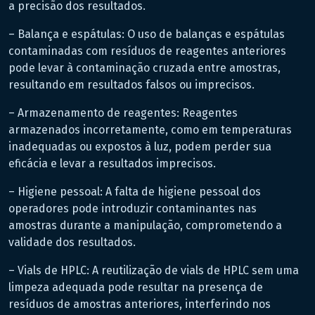
a precisão dos resultados.
– Balança e espátulas: O uso de balanças e espátulas
contaminadas com resíduos de reagentes anteriores
pode levar à contaminação cruzada entre amostras,
resultando em resultados falsos ou imprecisos.
– Armazenamento de reagentes: Reagentes
armazenados incorretamente, como em temperaturas
inadequadas ou expostos à luz, podem perder sua
eficácia e levar a resultados imprecisos.
– Higiene pessoal: A falta de higiene pessoal dos
operadores pode introduzir contaminantes nas
amostras durante a manipulação, comprometendo a
validade dos resultados.
– Vials de HPLC: A reutilização de vials de HPLC sem uma
limpeza adequada pode resultar na presença de
resíduos de amostras anteriores, interferindo nos