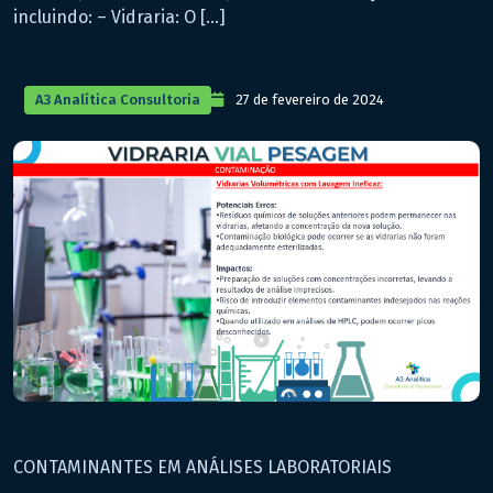
incluindo: – Vidraria: O […]
A3 Analítica Consultoria
27 de fevereiro de 2024
CONTAMINANTES EM ANÁLISES LABORATORIAIS