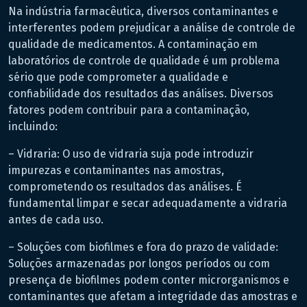
Na indústria farmacêutica, diversos contaminantes e
interferentes podem prejudicar a análise de controle de
qualidade de medicamentos. A contaminação em
laboratórios de controle de qualidade é um problema
sério que pode comprometer a qualidade e
confiabilidade dos resultados das análises. Diversos
fatores podem contribuir para a contaminação,
incluindo:
– Vidraria: O uso de vidraria suja pode introduzir
impurezas e contaminantes nas amostras,
comprometendo os resultados das análises. É
fundamental limpar e secar adequadamente a vidraria
antes de cada uso.
– Soluções com biofilmes e fora do prazo de validade:
Soluções armazenadas por longos períodos ou com
presença de biofilmes podem conter microrganismos e
contaminantes que afetam a integridade das amostras e