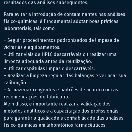
resultados das análises subsequentes.
Para evitar a introdução de contaminantes nas análises
físico-químicas, é fundamental adotar boas práticas
laboratoriais, tais como:
– Seguir procedimentos padronizados de limpeza de
vidrarias e equipamentos.
– Utilizar vials de HPLC descartáveis ou realizar uma
limpeza adequada antes da reutilização.
– Utilizar espátulas limpas e descartáveis.
– Realizar a limpeza regular das balanças e verificar sua
calibração.
– Armazenar reagentes e padrões de acordo com as
recomendações do fabricante.
Além disso, é importante realizar a validação dos
métodos analíticos e a capacitação dos profissionais
para garantir a qualidade e confiabilidade das análises
físico-químicas em laboratórios farmacêuticos.