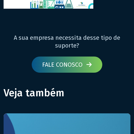
A sua empresa necessita desse tipo de
suporte?
FALE CONOSCO
Veja também