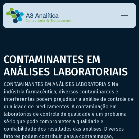
CONTAMINANTES EM
ANÁLISES LABORATORIAIS
CONTAMINANTES EM ANÁLISES LABORATORIAIS Na
indústria farmacêutica, diversos contaminantes e
interferentes podem prejudicar a análise de controle de
qualidade de medicamentos. A contaminação em
laboratórios de controle de qualidade é um problema
sério que pode comprometer a qualidade e
confiabilidade dos resultados das análises. Diversos
fatores podem contribuir para a contaminação,