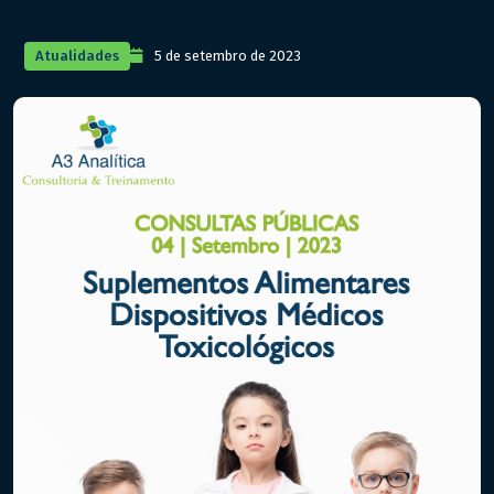
Atualidades
5 de setembro de 2023