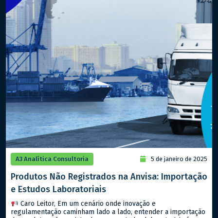
A3 Analítica Consultoria
5 de janeiro de 2025
Produtos Não Registrados na Anvisa: Importação
e Estudos Laboratoriais
Caro Leitor, Em um cenário onde inovação e
regulamentação caminham lado a lado, entender a importação