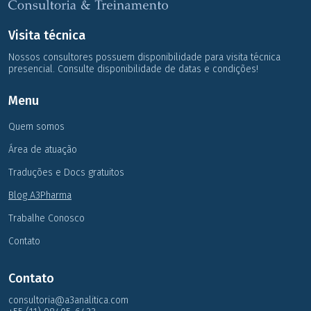
Visita técnica
Nossos consultores possuem disponibilidade para visita técnica
presencial. Consulte disponibilidade de datas e condições!
Menu
Quem somos
Área de atuação
Traduções e Docs gratuitos
Blog A3Pharma
Trabalhe Conosco
Contato
Contato
consultoria@a3analitica.com