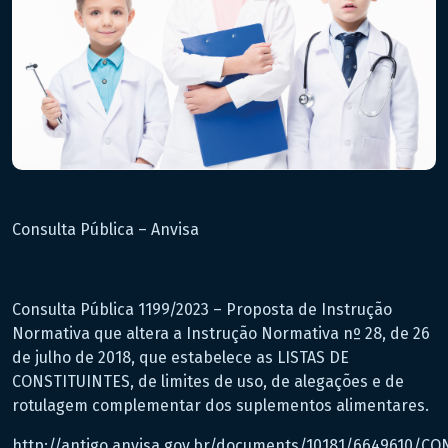
Consulta Pública – Anvisa
Consulta Pública 1199/2023 – Proposta de Instrução
Normativa que altera a Instrução Normativa nº 28, de 26
de julho de 2018, que estabelece as LISTAS DE
CONSTITUINTES, de limites de uso, de alegações e de
rotulagem complementar dos suplementos alimentares.
http://antigo.anvisa.gov.br/documents/10181/6649610/