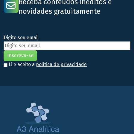
Receba conteúdos inéditos e
novidades gratuitamente
Digite seu email
Li e aceito a
política de privacidade