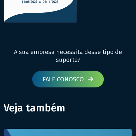
A sua empresa necessita desse tipo de
suporte?
FALE CONOSCO
Veja também