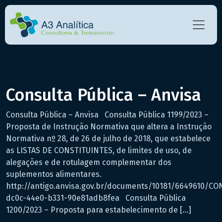
Consulta Pública – Anvisa
Consulta Pública – Anvisa Consulta Pública 1199/2023 –
Proposta de Instrução Normativa que altera a Instrução
Normativa nº 28, de 26 de julho de 2018, que estabelece
as LISTAS DE CONSTITUINTES, de limites de uso, de
alegações e de rotulagem complementar dos
suplementos alimentares.
http://antigo.anvisa.gov.br/documents/10181/6649610/
dc0c-44e0-b331-90e81adb8fea Consulta Pública
1200/2023 – Proposta para estabelecimento de […]