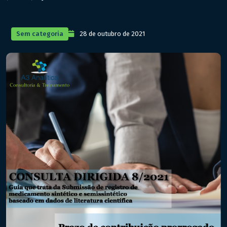
Sem categoria
28 de outubro de 2021