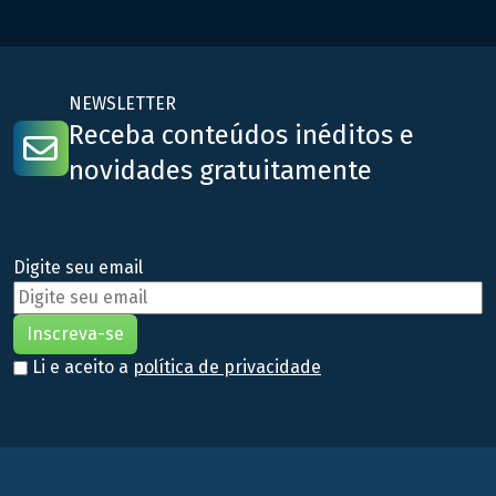
normas, regulamentos, procedimentos técnicos e outros
assuntos […]
NEWSLETTER
Receba conteúdos inéditos e
novidades gratuitamente
Digite seu email
Li e aceito a
política de privacidade