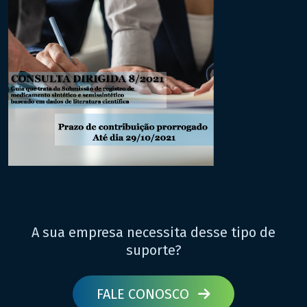
A sua empresa necessita desse tipo de
suporte?
FALE CONOSCO