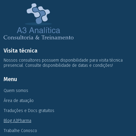
Visita técnica
Nossos consultores possuem disponibilidade para visita técnica
presencial. Consulte disponibilidade de datas e condições!
Menu
Quem somos
Área de atuação
Traduções e Docs gratuitos
Blog A3Pharma
Trabalhe Conosco