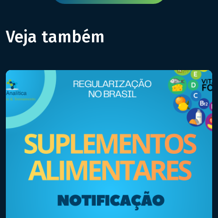
Veja também