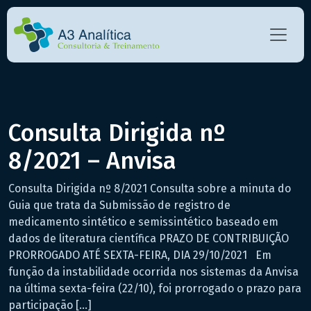
Consulta Dirigida nº
8/2021 – Anvisa
Consulta Dirigida nº 8/2021 Consulta sobre a minuta do
Guia que trata da Submissão de registro de
medicamento sintético e semissintético baseado em
dados de literatura científica PRAZO DE CONTRIBUIÇÃO
PRORROGADO ATÉ SEXTA-FEIRA, DIA 29/10/2021 Em
função da instabilidade ocorrida nos sistemas da Anvisa
na última sexta-feira (22/10), foi prorrogado o prazo para
participação […]