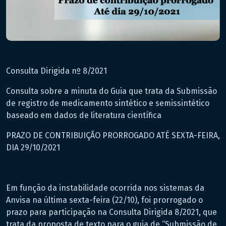
Consulta Dirigida nº 8/2021
Consulta sobre a minuta do Guia que trata da Submissão
de registro de medicamento sintético e semissintético
baseado em dados de literatura científica
PRAZO DE CONTRIBUIÇÃO PRORROGADO ATÉ SEXTA-FEIRA,
DIA 29/10/2021
Em função da instabilidade ocorrida nos sistemas da
Anvisa na última sexta-feira (22/10), foi prorrogado o
prazo para participação na Consulta Dirigida 8/2021, que
trata da proposta de texto para o guia de “Submissão de