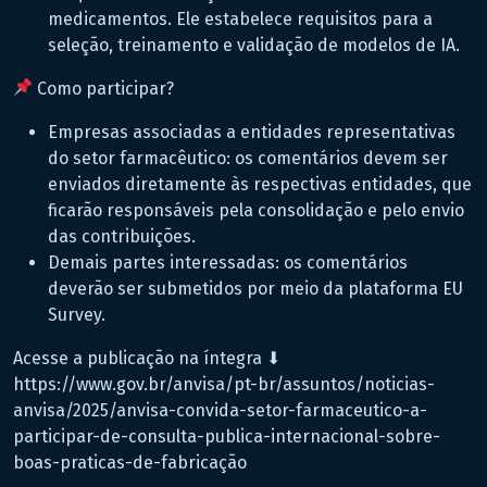
medicamentos. Ele estabelece requisitos para a
seleção, treinamento e validação de modelos de IA.
Como participar?
Empresas associadas a entidades representativas
do setor farmacêutico: os comentários devem ser
enviados diretamente às respectivas entidades, que
ficarão responsáveis pela consolidação e pelo envio
das contribuições.
Demais partes interessadas: os comentários
deverão ser submetidos por meio da plataforma EU
Survey.
Acesse a publicação na íntegra ⬇
https://www.gov.br/anvisa/pt-br/assuntos/noticias-
anvisa/2025/anvisa-convida-setor-farmaceutico-a-
participar-de-consulta-publica-internacional-sobre-
boas-praticas-de-fabricação