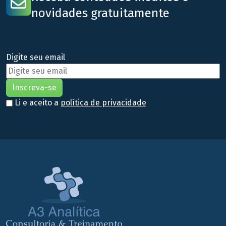
novidades gratuitamente
Digite seu email
Li e aceito a
política de privacidade