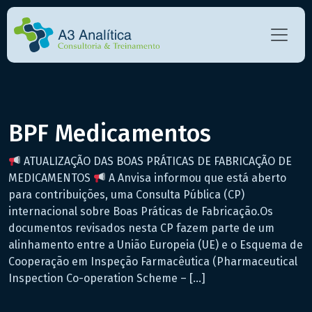
BPF Medicamentos
ATUALIZAÇÃO DAS BOAS PRÁTICAS DE FABRICAÇÃO DE
MEDICAMENTOS
A Anvisa informou que está aberto
para contribuições, uma Consulta Pública (CP)
internacional sobre Boas Práticas de Fabricação.Os
documentos revisados nesta CP fazem parte de um
alinhamento entre a União Europeia (UE) e o Esquema de
Cooperação em Inspeção Farmacêutica (Pharmaceutical
Inspection Co-operation Scheme – […]