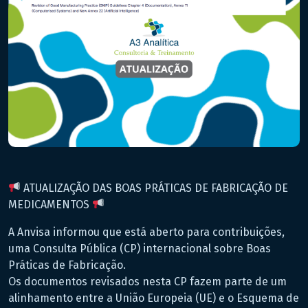
ATUALIZAÇÃO DAS BOAS PRÁTICAS DE FABRICAÇÃO DE
MEDICAMENTOS
A Anvisa informou que está aberto para contribuições,
uma Consulta Pública (CP) internacional sobre Boas
Práticas de Fabricação.
Os documentos revisados nesta CP fazem parte de um
alinhamento entre a União Europeia (UE) e o Esquema de