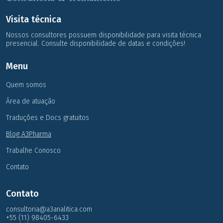
Visita técnica
Nossos consultores possuem disponibilidade para visita técnica
presencial. Consulte disponibilidade de datas e condições!
Menu
Quem somos
Área de atuação
Traduções e Docs gratuitos
Blog A3Pharma
Trabalhe Conosco
Contato
Contato
consultoria@a3analitica.com
+55 (11) 98405-6433