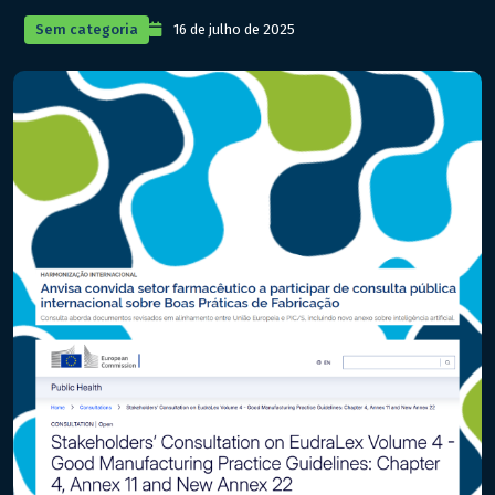
Sem categoria
16 de julho de 2025