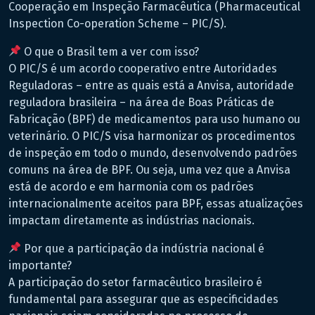
Cooperação em Inspeção Farmacêutica (Pharmaceutical
Inspection Co-operation Scheme – PIC/S).
O que o Brasil tem a ver com isso?
O PIC/S é um acordo cooperativo entre Autoridades
Reguladoras – entre as quais está a Anvisa, autoridade
reguladora brasileira – na área de Boas Práticas de
Fabricação (BPF) de medicamentos para uso humano ou
veterinário. O PIC/S visa harmonizar os procedimentos
de inspeção em todo o mundo, desenvolvendo padrões
comuns na área de BPF. Ou seja, uma vez que a Anvisa
está de acordo e em harmonia com os padrões
internacionalmente aceitos para BPF, essas atualizações
impactam diretamente as indústrias nacionais.
Por que a participação da indústria nacional é
importante?
A participação do setor farmacêutico brasileiro é
fundamental para assegurar que as especificidades