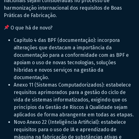
nacionais sejam consideradas no processo de
harmonização internacional dos requisitos de Boas
Práticas de Fabricação.
O que há de novo?
Capítulo 4 das BPF (documentação): incorpora
alterações que destacam a importância da
documentação para a conformidade com as BPF e
apoiam o uso de novas tecnologias, soluções
híbridas e novos serviços na gestão da
documentação.
Anexo 11 (Sistemas Computadorizados): estabelece
requisitos aprimorados para a gestão do ciclo de
vida de sistemas informatizados, exigindo que os
princípios da Gestão de Riscos à Qualidade sejam
aplicados de forma abrangente em todas as etapas.
Novo Anexo 22 (Inteligência Artificial): estabelece
requisitos para o uso de IA e aprendizado de
máquina na fabricação de substâncias ativas e