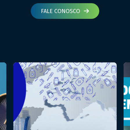
FALE CONOSCO