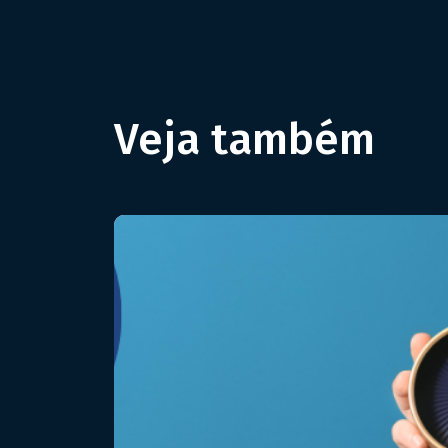
Veja também