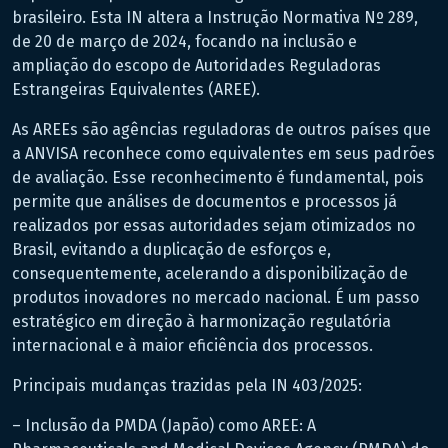
brasileiro. Esta IN altera a Instrução Normativa Nº 289,
de 20 de março de 2024, focando na inclusão e
ampliação do escopo de Autoridades Reguladoras
Estrangeiras Equivalentes (AREE).
As AREEs são agências reguladoras de outros países que
a ANVISA reconhece como equivalentes em seus padrões
de avaliação. Esse reconhecimento é fundamental, pois
permite que análises de documentos e processos já
realizados por essas autoridades sejam otimizados no
Brasil, evitando a duplicação de esforços e,
consequentemente, acelerando a disponibilização de
produtos inovadores no mercado nacional. É um passo
estratégico em direção à harmonização regulatória
internacional e à maior eficiência dos processos.
Principais mudanças trazidas pela IN 403/2025:
– Inclusão da PMDA (Japão) como AREE: A