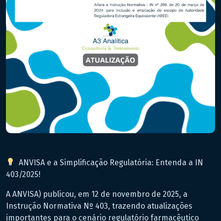
ANVISA e a Simplificação Regulatória: Entenda a IN
403/2025!
A ANVISA) publicou, em 12 de novembro de 2025, a
Instrução Normativa Nº 403, trazendo atualizações
importantes para o cenário regulatório farmacêutico