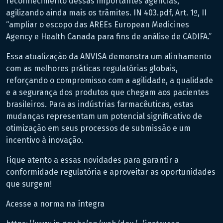
reconhecimento dessas importantes agências,
agilizando ainda mais os trâmites. IN 403.pdf, Art. 1º, II
“ampliar o escopo das AREEs European Medicines
Agency e Health Canada para fins de análise de CADIFA.”
Essa atualização da ANVISA demonstra um alinhamento
com as melhores práticas regulatórias globais,
reforçando o compromisso com a agilidade, a qualidade
e a segurança dos produtos que chegam aos pacientes
brasileiros. Para as indústrias farmacêuticas, estas
mudanças representam um potencial significativo de
otimização em seus processos de submissão e um
incentivo à inovação.
Fique atento a essas novidades para garantir a
conformidade regulatória e aproveitar as oportunidades
que surgem!
Acesse a norma na íntegra