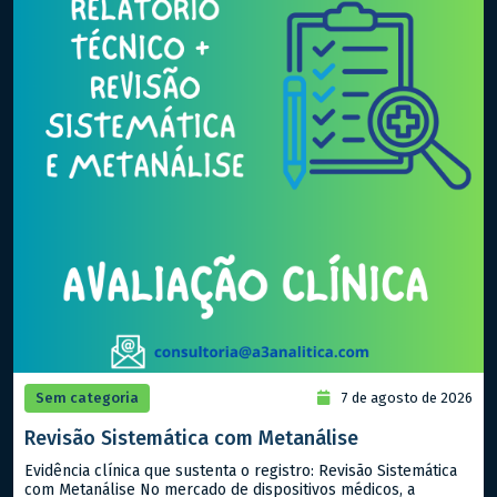
Sem categoria
7 de agosto de 2026
Revisão Sistemática com Metanálise
Evidência clínica que sustenta o registro: Revisão Sistemática
com Metanálise No mercado de dispositivos médicos, a