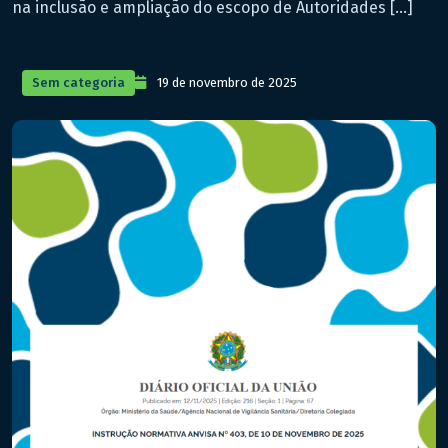
na inclusão e ampliação do escopo de Autoridades […]
Sem categoria
19 de novembro de 2025