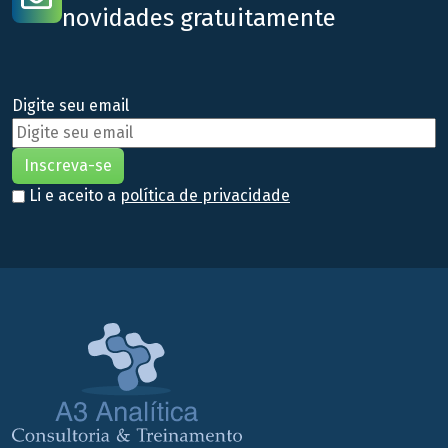
novidades gratuitamente
Digite seu email
Li e aceito a
política de privacidade