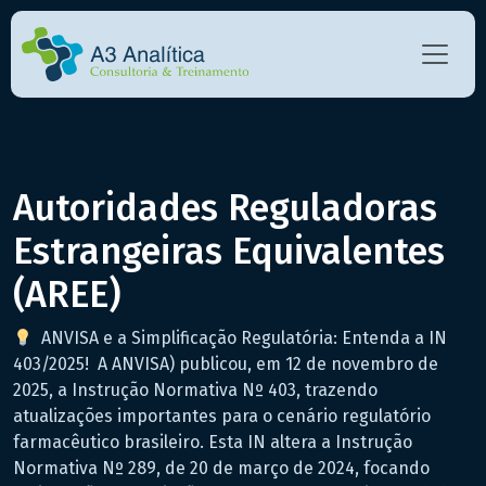
Autoridades Reguladoras
Estrangeiras Equivalentes
(AREE)
ANVISA e a Simplificação Regulatória: Entenda a IN
403/2025! A ANVISA) publicou, em 12 de novembro de
2025, a Instrução Normativa Nº 403, trazendo
atualizações importantes para o cenário regulatório
farmacêutico brasileiro. Esta IN altera a Instrução
Normativa Nº 289, de 20 de março de 2024, focando