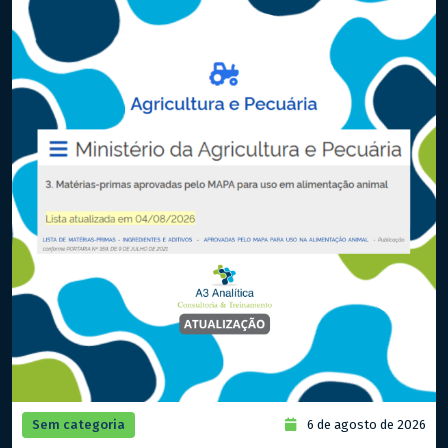
Sem categoria
6 de agosto de 2026