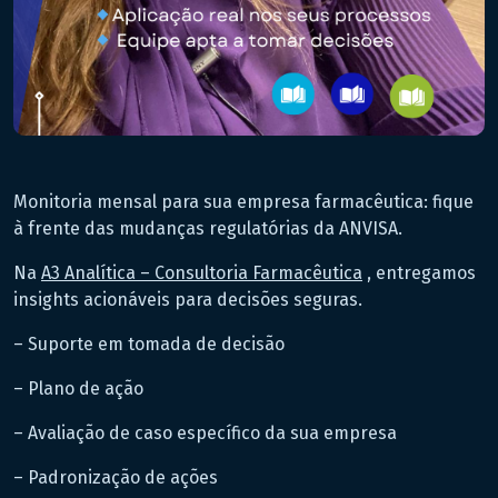
Monitoria mensal para sua empresa farmacêutica: fique
à frente das mudanças regulatórias da ANVISA.
Na
A3 Analítica – Consultoria Farmacêutica
, entregamos
insights acionáveis para decisões seguras.
– Suporte em tomada de decisão
– Plano de ação
– Avaliação de caso específico da sua empresa
– Padronização de ações