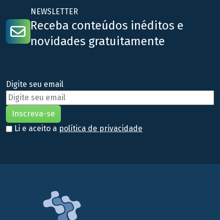
NEWSLETTER
Receba conteúdos inéditos e
novidades gratuitamente
Digite seu email
Li e aceito a
política de privacidade