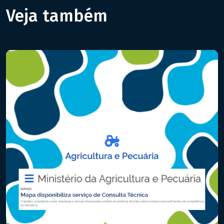
Veja também