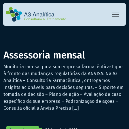
Assessoria mensal
Monitoria mensal para sua empresa farmacêutica: fique
à frente das mudanças regulatórias da ANVISA. Na A3
Analítica – Consultoria Farmacêutica , entregamos
insights acionáveis para decisões seguras. – Suporte em
tomada de decisão – Plano de ação – Avaliação de caso
específico da sua empresa – Padronização de ações –
Consulta oficial a Anvisa Precisa […]