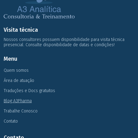
Visita técnica
Nossos consultores possuem disponibilidade para visita técnica
presencial. Consulte disponibilidade de datas e condições!
Menu
Quem somos
Área de atuação
Traduções e Docs gratuitos
Blog A3Pharma
Trabalhe Conosco
Contato
Contato