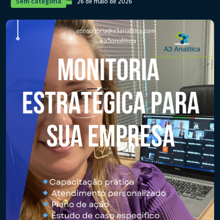
Sem categoria
26 de maio de 2026