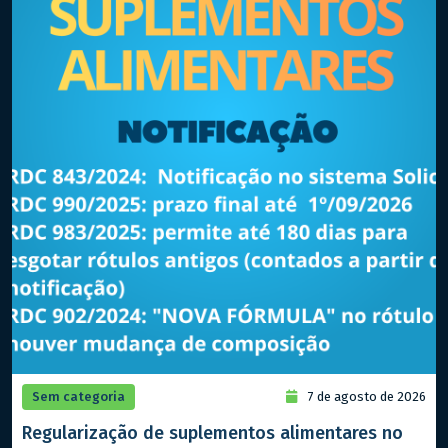
Sem categoria
7 de agosto de 2026
Regularização de suplementos alimentares no