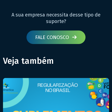
A sua empresa necessita desse tipo de
suporte?
FALE CONOSCO
Veja também