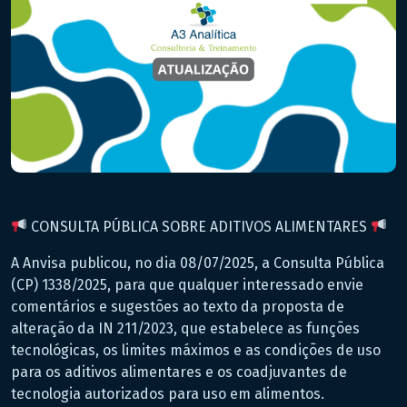
CONSULTA PÚBLICA SOBRE ADITIVOS ALIMENTARES
A Anvisa publicou, no dia 08/07/2025, a Consulta Pública
(CP) 1338/2025, para que qualquer interessado envie
comentários e sugestões ao texto da proposta de
alteração da IN 211/2023, que estabelece as funções
tecnológicas, os limites máximos e as condições de uso
para os aditivos alimentares e os coadjuvantes de
tecnologia autorizados para uso em alimentos.