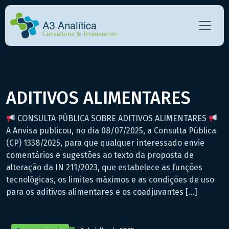
ADITIVOS ALIMENTARES
CONSULTA PÚBLICA SOBRE ADITIVOS ALIMENTARES
A Anvisa publicou, no dia 08/07/2025, a Consulta Pública
(CP) 1338/2025, para que qualquer interessado envie
comentários e sugestões ao texto da proposta de
alteração da IN 211/2023, que estabelece as funções
tecnológicas, os limites máximos e as condições de uso
para os aditivos alimentares e os coadjuvantes […]