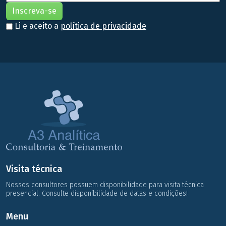
Li e aceito a
política de privacidade
Visita técnica
Nossos consultores possuem disponibilidade para visita técnica
presencial. Consulte disponibilidade de datas e condições!
Menu