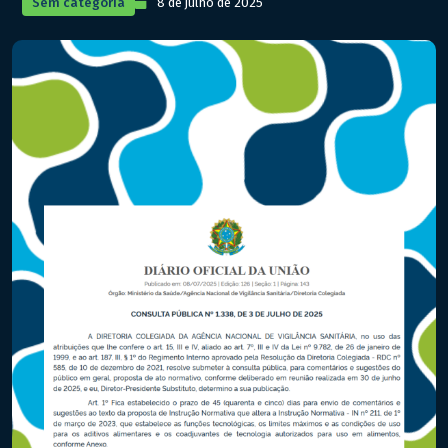
Sem categoria
8 de julho de 2025