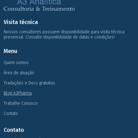
Visita técnica
Nossos consultores possuem disponibilidade para visita técnica
presencial. Consulte disponibilidade de datas e condições!
Menu
Quem somos
Área de atuação
Traduções e Docs gratuitos
Blog A3Pharma
Trabalhe Conosco
Contato
Contato