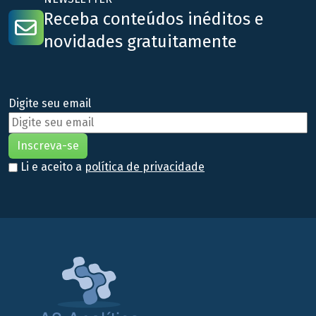
Receba conteúdos inéditos e
novidades gratuitamente
Digite seu email
Li e aceito a
política de privacidade