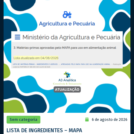
Sem categoria
6 de agosto de 2026
LISTA DE INGREDIENTES – MAPA