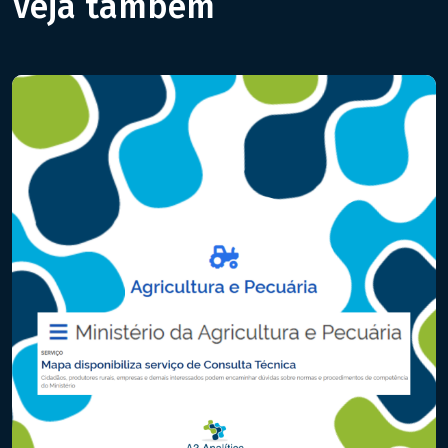
Veja também