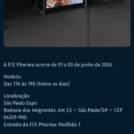
A FCE Pharma ocorre de 01 a 03 de junho de 2026.
Horário:
Das 11h às 19h (todos os dias)
Localização:
São Paulo Expo
Rodovia dos Imigrantes, km 1,5 — São Paulo/SP — CEP
04329-900
Entrada da FCE Pharma: Pavilhão 1