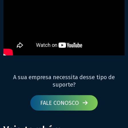
A sua empresa necessita desse tipo de
suporte?
FALE CONOSCO