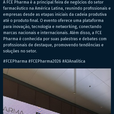
A FCE Pharma é a principal feira de negócios do setor
farmacêutico na América Latina, reunindo profissionais e
empresas desde as etapas iniciais da cadeia produtiva
até o produto final. O evento oferece uma plataforma
para inovação, tecnologia e networking, conectando
marcas nacionais e internacionais. Além disso, a FCE
Pharma é conhecida por suas palestras e debates com
profissionais de destaque, promovendo tendências e
soluções no setor.
#FCEPharma #FCEPharma2026 #A3Analítica