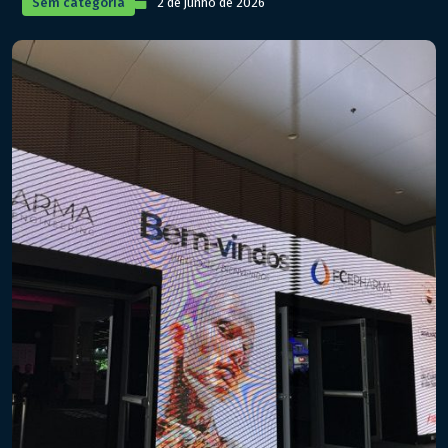
Sem categoria
2 de junho de 2026