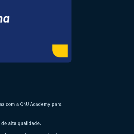
rças com a Q4U Academy para
de alta qualidade.