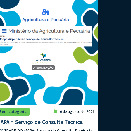
Sem categoria
6 de agosto de 2026
APA = Serviço de Consulta Técnica
OVIDADE DO MAPA: Serviço de Consulta Técnica já