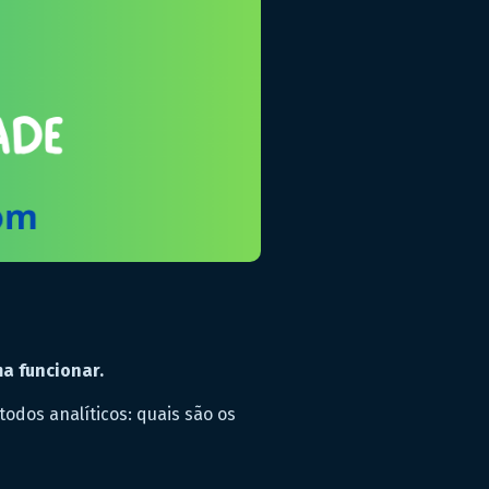
a funcionar.
dos analíticos: quais são os