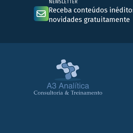
NEWSLETTER
Receba conteúdos inédito
novidades gratuitamente