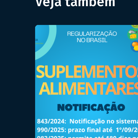
Veja também